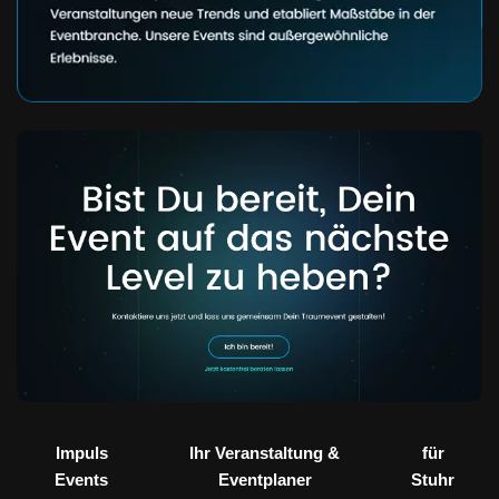
Impuls
Ihr Veranstaltung &
für
Events
Eventplaner
Stuhr