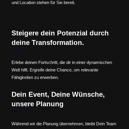
und Location stehen für Sie bereit.
Steigere dein Potenzial durch
deine Transformation.
Erlebe deinen Fortschritt, die dir in einer dynamischen
Welt hilft. Ergreife deine Chance, um relevante
Fähigkeiten zu erwerben.
Dein Event, Deine Wünsche,
unsere Planung
Während wir die Planung übernehmen, bleibt Dein Team