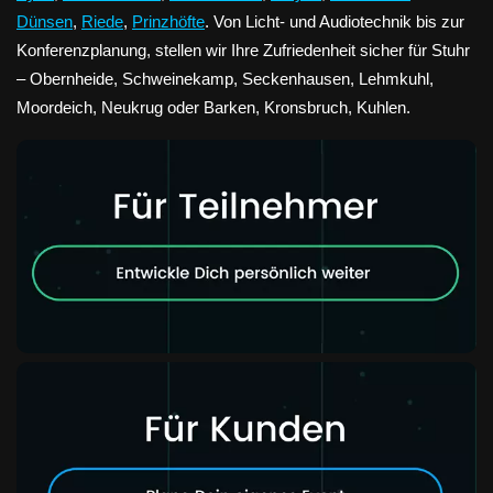
Dünsen
,
Riede
,
Prinzhöfte
. Von Licht- und Audiotechnik bis zur
Konferenzplanung, stellen wir Ihre Zufriedenheit sicher für Stuhr
– Obernheide, Schweinekamp, Seckenhausen, Lehmkuhl,
Moordeich, Neukrug oder Barken, Kronsbruch, Kuhlen.