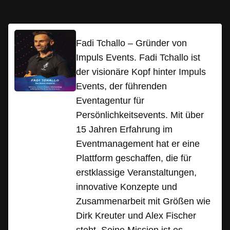
Fadi Tchallo – Gründer von
Impuls Events. Fadi Tchallo ist
der visionäre Kopf hinter Impuls
Events, der führenden
Eventagentur für
Persönlichkeitsevents. Mit über
15 Jahren Erfahrung im
Eventmanagement hat er eine
Plattform geschaffen, die für
erstklassige Veranstaltungen,
innovative Konzepte und
Zusammenarbeit mit Größen wie
Dirk Kreuter und Alex Fischer