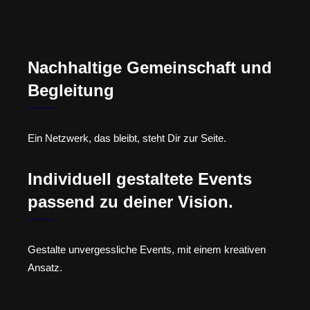
Nachhaltige Gemeinschaft und
Begleitung
Ein Netzwerk, das bleibt, steht Dir zur Seite.
Individuell gestaltete Events
passend zu deiner Vision.
Gestalte unvergessliche Events, mit einem kreativen
Ansatz.