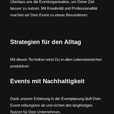
Überlass uns die Eventorganisation, um Deine Zeit
besser zu nutzen. Mit Kreativität und Professionalität
machen wir Dein Event zu etwas Besonderem.
Strategien für den Alltag
Mit diesen Techniken wirst Du in allen Lebensbereichen
produktiver.
Events mit Nachhaltigkeit
Dank unserer Erfahrung in der Eventplanung läuft Dein
Event reibungslos ab und sichert den langfristigen
Nutzen für Dein Unternehmen.