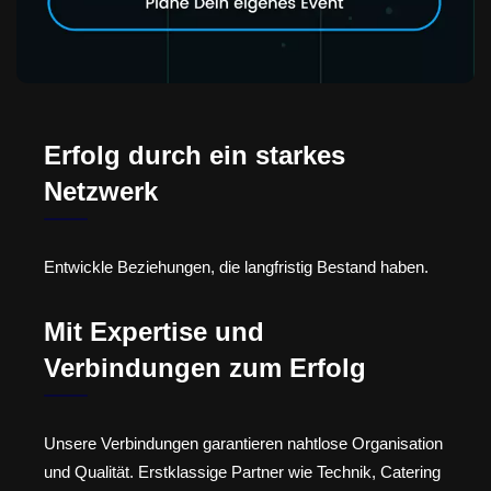
Erfolg durch ein starkes
Netzwerk
Entwickle Beziehungen, die langfristig Bestand haben.
Mit Expertise und
Verbindungen zum Erfolg
Unsere Verbindungen garantieren nahtlose Organisation
und Qualität. Erstklassige Partner wie Technik, Catering