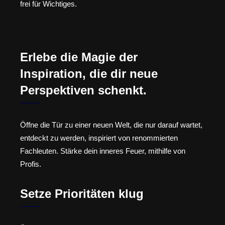
frei für Wichtiges.
Erlebe die Magie der
Inspiration, die dir neue
Perspektiven schenkt.
Öffne die Tür zu einer neuen Welt, die nur darauf wartet,
entdeckt zu werden, inspiriert von renommierten
Fachleuten. Stärke dein inneres Feuer, mithilfe von
Profis.
Setze Prioritäten klug