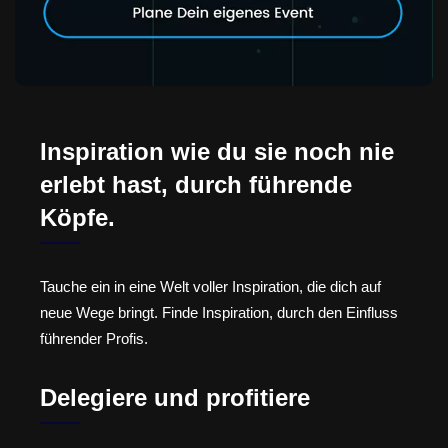
Inspiration wie du sie noch nie
erlebt hast, durch führende
Köpfe.
Tauche ein in eine Welt voller Inspiration, die dich auf
neue Wege bringt. Finde Inspiration, durch den Einfluss
führender Profis.
Delegiere und profitiere