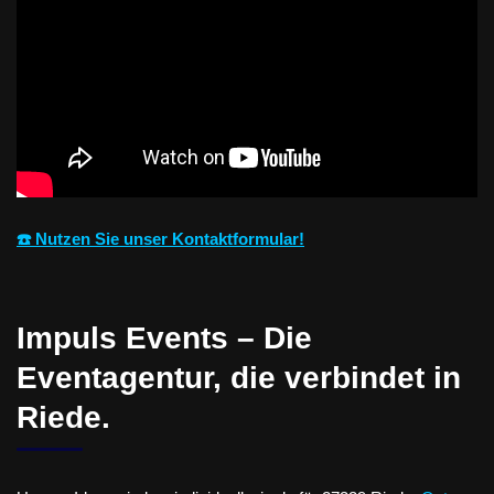
☎️ Nutzen Sie unser Kontaktformular!
Impuls Events – Die
Eventagentur, die verbindet in
Riede.