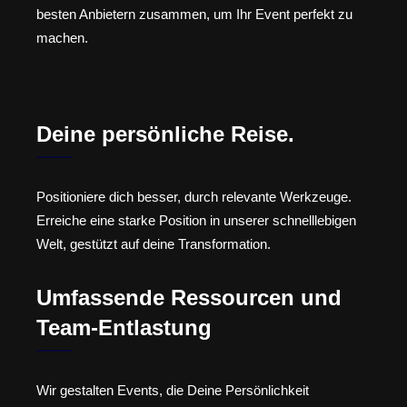
besten Anbietern zusammen, um Ihr Event perfekt zu
machen.
Deine persönliche Reise.
Positioniere dich besser, durch relevante Werkzeuge.
Erreiche eine starke Position in unserer schnelllebigen
Welt, gestützt auf deine Transformation.
Umfassende Ressourcen und
Team-Entlastung
Wir gestalten Events, die Deine Persönlichkeit