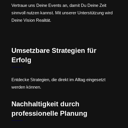
Vertraue uns Deine Events an, damit Du Deine Zeit
sinnvoll nutzen kannst. Mit unserer Unterstützung wird
Deine Vision Realität.
Umsetzbare Strategien für
Erfolg
Entdecke Strategien, die direkt im Alltag eingesetzt
werden können.
Nachhaltigkeit durch
professionelle Planung