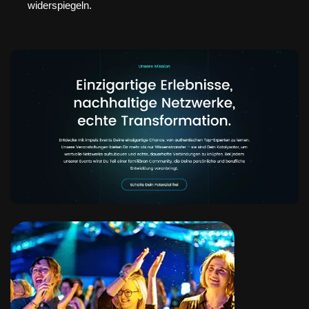
widerspiegeln.