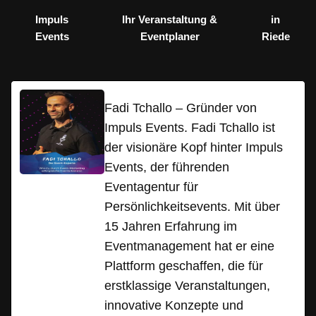
Impuls
Ihr Veranstaltung &
in
Events
Eventplaner
Riede
Fadi Tchallo – Gründer von
Impuls Events. Fadi Tchallo ist
der visionäre Kopf hinter Impuls
Events, der führenden
Eventagentur für
Persönlichkeitsevents. Mit über
15 Jahren Erfahrung im
Eventmanagement hat er eine
Plattform geschaffen, die für
erstklassige Veranstaltungen,
innovative Konzepte und