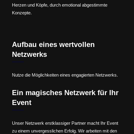
Herzen und Köpfe, durch emotional abgestimmte
Konzepte.
Aufbau eines wertvollen
Netzwerks
Nutze die Möglichkeiten eines engagierten Netzwerks.
Ein magisches Netzwerk für Ihr
Event
Unser Netzwerk erstklassiger Partner macht Ihr Event
zu einem unvergesslichen Erfolg. Wir arbeiten mit den