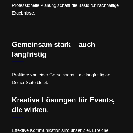
Professionelle Planung schafft die Basis für nachhaltige
Ergebnisse.
Gemeinsam stark – auch
langfristig
Profitiere von einer Gemeinschaft, die langfristig an
Deiner Seite bleibt.
Kreative Lösungen für Events,
die wirken.
Effektive Kommunikation sind unser Ziel. Erreiche