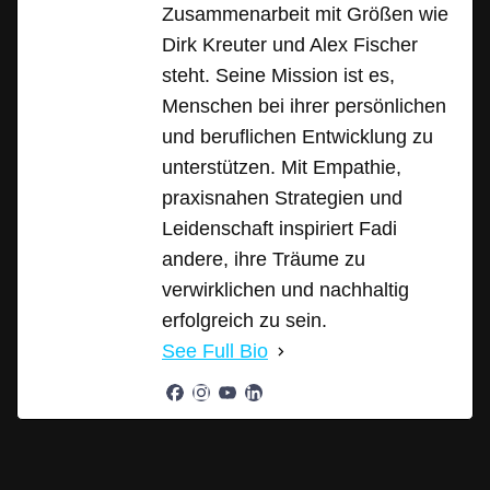
Zusammenarbeit mit Größen wie
Dirk Kreuter und Alex Fischer
steht. Seine Mission ist es,
Menschen bei ihrer persönlichen
und beruflichen Entwicklung zu
unterstützen. Mit Empathie,
praxisnahen Strategien und
Leidenschaft inspiriert Fadi
andere, ihre Träume zu
verwirklichen und nachhaltig
erfolgreich zu sein.
See Full Bio