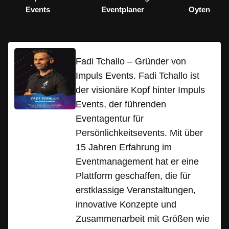
Events
Eventplaner
Oyten
Fadi Tchallo – Gründer von
Impuls Events. Fadi Tchallo ist
der visionäre Kopf hinter Impuls
Events, der führenden
Eventagentur für
Persönlichkeitsevents. Mit über
15 Jahren Erfahrung im
Eventmanagement hat er eine
Plattform geschaffen, die für
erstklassige Veranstaltungen,
innovative Konzepte und
Zusammenarbeit mit Größen wie