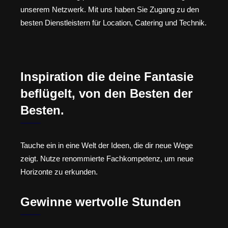
unserem Netzwerk. Mit uns haben Sie Zugang zu den
besten Dienstleistern für Location, Catering und Technik.
Inspiration die deine Fantasie
beflügelt, von den Besten der
Besten.
Tauche ein in eine Welt der Ideen, die dir neue Wege
zeigt. Nutze renommierte Fachkompetenz, um neue
Horizonte zu erkunden.
Gewinne wertvolle Stunden