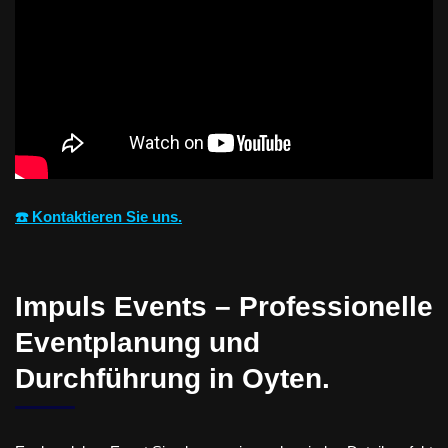
☎️ Kontaktieren Sie uns.
Impuls Events – Professionelle
Eventplanung und
Durchführung in Oyten.