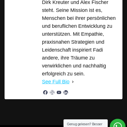
Dirk Kreuter und Alex Fischer
steht. Seine Mission ist es,
Menschen bei ihrer persönlichen
und beruflichen Entwicklung zu
unterstützen. Mit Empathie,
praxisnahen Strategien und
Leidenschaft inspiriert Fadi
andere, ihre Träume zu
verwirklichen und nachhaltig
erfolgreich zu sein.
See Full Bio
Genug gelesen? Besser