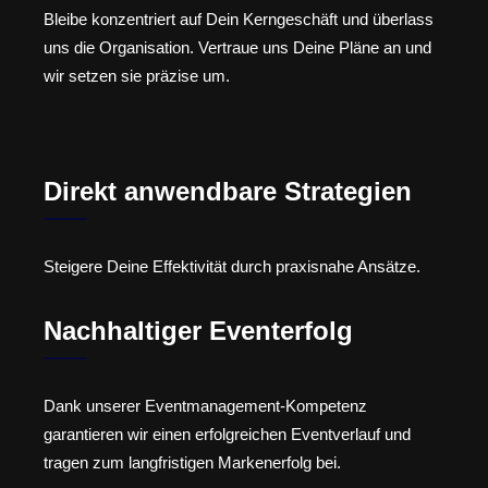
Bleibe konzentriert auf Dein Kerngeschäft und überlass
uns die Organisation. Vertraue uns Deine Pläne an und
wir setzen sie präzise um.
Direkt anwendbare Strategien
Steigere Deine Effektivität durch praxisnahe Ansätze.
Nachhaltiger Eventerfolg
Dank unserer Eventmanagement-Kompetenz
garantieren wir einen erfolgreichen Eventverlauf und
tragen zum langfristigen Markenerfolg bei.