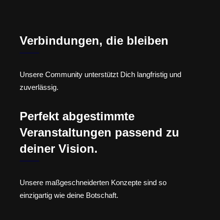
Verbindungen, die bleiben
Unsere Community unterstützt Dich langfristig und
zuverlässig.
Perfekt abgestimmte
Veranstaltungen passend zu
deiner Vision.
Unsere maßgeschneiderten Konzepte sind so
einzigartig wie deine Botschaft.