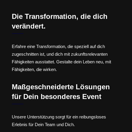
Die Transformation, die dich
verändert.
Erfahre eine Transformation, die speziell auf dich
zugeschnitten ist, und dich mit zukunftsrelevanten
Fähigkeiten ausstattet. Gestalte dein Leben neu, mit
Fähigkeiten, die wirken.
Maßgeschneiderte Lösungen
für Dein besonderes Event
Unsere Unterstützung sorgt für ein reibungsloses
Erlebnis für Dein Team und Dich.