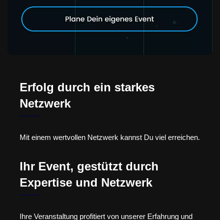
Erfolg durch ein starkes
Netzwerk
Mit einem wertvollen Netzwerk kannst Du viel erreichen.
Ihr Event, gestützt durch
Expertise und Netzwerk
Ihre Veranstaltung profitiert von unserer Erfahrung und