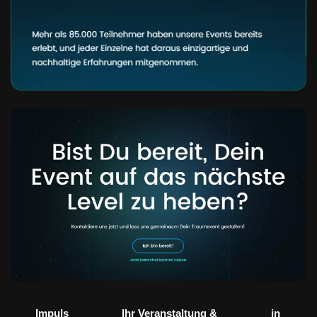
Impuls
Ihr Veranstaltung &
in