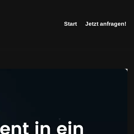
Start
Jetzt anfragen!
Start
Jetzt anfragen!