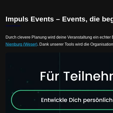
Impuls Events – Events, die be
Durch clevere Planung wird deine Veranstaltung ein echter 
Nienburg (Weser)
. Dank unserer Tools wird die Organisatio