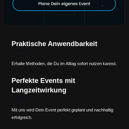
Praktische Anwendbarkeit
Erhalte Methoden, die Du im Alltag sofort nutzen kannst.
Perfekte Events mit
Langzeitwirkung
Mit uns wird Dein Event perfekt geplant und nachhaltig
erfolgreich.