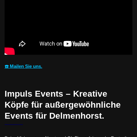
☎️ Mailen Sie uns.
Impuls Events – Kreative
Köpfe für außergewöhnliche
Events für Delmenhorst.