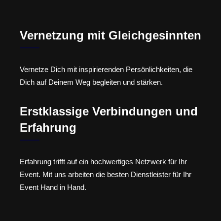
Vernetzung mit Gleichgesinnten
Vernetze Dich mit inspirierenden Persönlichkeiten, die
Dich auf Deinem Weg begleiten und stärken.
Erstklassige Verbindungen und
Erfahrung
Erfahrung trifft auf ein hochwertiges Netzwerk für Ihr
Event. Mit uns arbeiten die besten Dienstleister für Ihr
Event Hand in Hand.