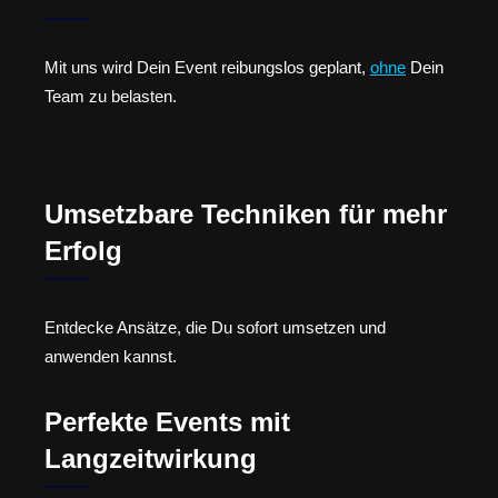
Mit uns wird Dein Event reibungslos geplant,
ohne
Dein
Team zu belasten.
Umsetzbare Techniken für mehr
Erfolg
Entdecke Ansätze, die Du sofort umsetzen und
anwenden kannst.
Perfekte Events mit
Langzeitwirkung