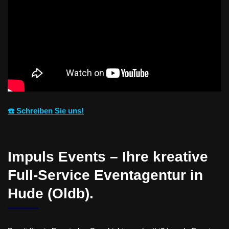
☎️ Schreiben Sie uns!
Impuls Events – Ihre kreative
Full-Service Eventagentur in
Hude (Oldb).