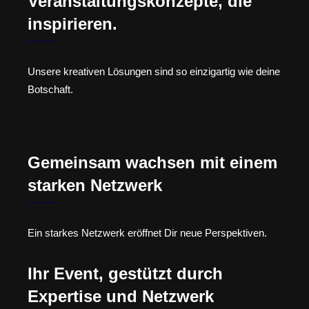
Veranstaltungskonzepte, die
inspirieren.
Unsere kreativen Lösungen sind so einzigartig wie deine
Botschaft.
Gemeinsam wachsen mit einem
starken Netzwerk
Ein starkes Netzwerk eröffnet Dir neue Perspektiven.
Ihr Event, gestützt durch
Expertise und Netzwerk