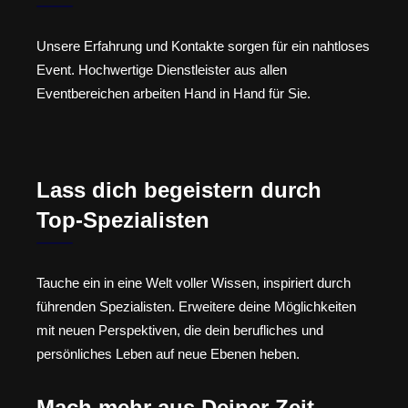
Unsere Erfahrung und Kontakte sorgen für ein nahtloses
Event. Hochwertige Dienstleister aus allen
Eventbereichen arbeiten Hand in Hand für Sie.
Lass dich begeistern durch
Top-Spezialisten
Tauche ein in eine Welt voller Wissen, inspiriert durch
führenden Spezialisten. Erweitere deine Möglichkeiten
mit neuen Perspektiven, die dein berufliches und
persönliches Leben auf neue Ebenen heben.
Mach mehr aus Deiner Zeit