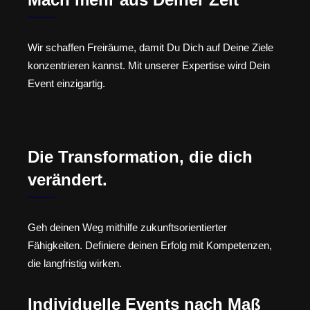
Wir schaffen Freiräume, damit Du Dich auf Deine Ziele
konzentrieren kannst. Mit unserer Expertise wird Dein
Event einzigartig.
Die Transformation, die dich
verändert.
Geh deinen Weg mithilfe zukunftsorientierter
Fähigkeiten. Definiere deinen Erfolg mit Kompetenzen,
die langfristig wirken.
Individuelle Events nach Maß