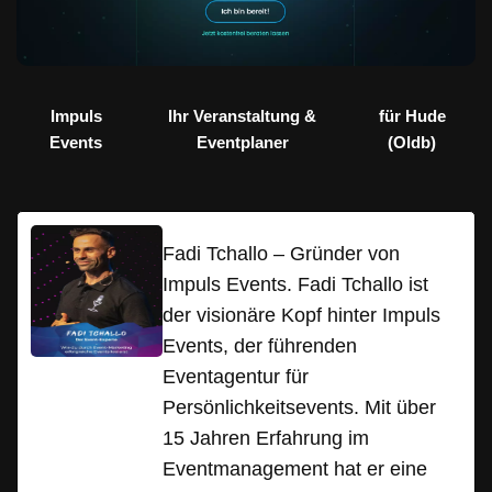
Impuls
Ihr Veranstaltung &
für Hude
Events
Eventplaner
(Oldb)
Fadi Tchallo – Gründer von
Impuls Events. Fadi Tchallo ist
der visionäre Kopf hinter Impuls
Events, der führenden
Eventagentur für
Persönlichkeitsevents. Mit über
15 Jahren Erfahrung im
Eventmanagement hat er eine