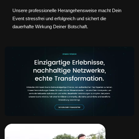
Unsere professionelle Herangehensweise macht Dein
Event stressfrei und erfolgreich und sichert die
dauerhafte Wirkung Deiner Botschaft.