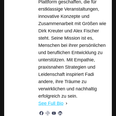
Plattform geschaffen, die für
erstklassige Veranstaltungen,
innovative Konzepte und
Zusammenarbeit mit Größen wie
Dirk Kreuter und Alex Fischer
steht. Seine Mission ist es,
Menschen bei ihrer persönlichen
und beruflichen Entwicklung zu
unterstützen. Mit Empathie,
praxisnahen Strategien und
Leidenschaft inspiriert Fadi
andere, ihre Träume zu
verwirklichen und nachhaltig
erfolgreich zu sein.
See Full Bio