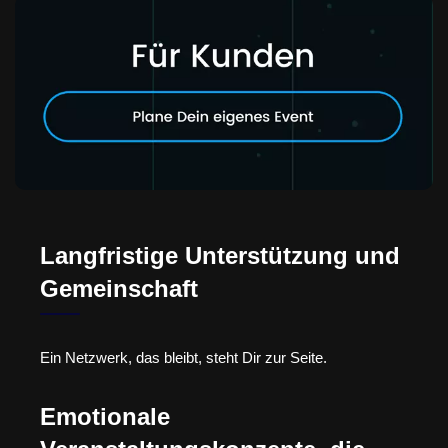
Langfristige Unterstützung und
Gemeinschaft
Ein Netzwerk, das bleibt, steht Dir zur Seite.
Emotionale