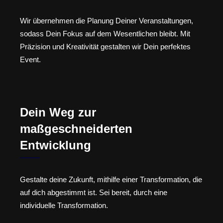
Wir übernehmen die Planung Deiner Veranstaltungen,
sodass Dein Fokus auf dem Wesentlichen bleibt. Mit
Präzision und Kreativität gestalten wir Dein perfektes
Event.
Dein Weg zur
maßgeschneiderten
Entwicklung
Gestalte deine Zukunft, mithilfe einer Transformation, die
auf dich abgestimmt ist. Sei bereit, durch eine
individuelle Transformation.