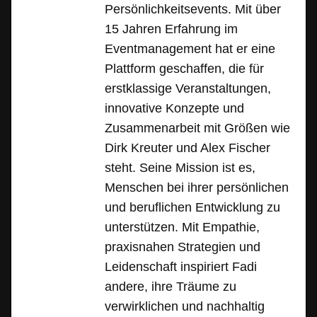
Persönlichkeitsevents. Mit über
15 Jahren Erfahrung im
Eventmanagement hat er eine
Plattform geschaffen, die für
erstklassige Veranstaltungen,
innovative Konzepte und
Zusammenarbeit mit Größen wie
Dirk Kreuter und Alex Fischer
steht. Seine Mission ist es,
Menschen bei ihrer persönlichen
und beruflichen Entwicklung zu
unterstützen. Mit Empathie,
praxisnahen Strategien und
Leidenschaft inspiriert Fadi
andere, ihre Träume zu
verwirklichen und nachhaltig