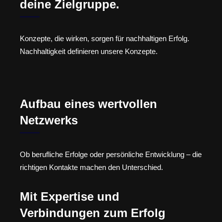
deine Zielgruppe.
Konzepte, die wirken, sorgen für nachhaltigen Erfolg.
Nachhaltigkeit definieren unsere Konzepte.
Aufbau eines wertvollen
Netzwerks
Ob berufliche Erfolge oder persönliche Entwicklung – die
richtigen Kontakte machen den Unterschied.
Mit Expertise und
Verbindungen zum Erfolg