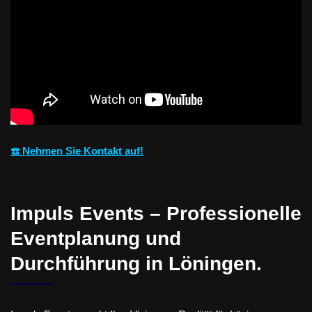
☎️ Nehmen Sie Kontakt auf!
Impuls Events – Professionelle
Eventplanung und
Durchführung in Löningen.