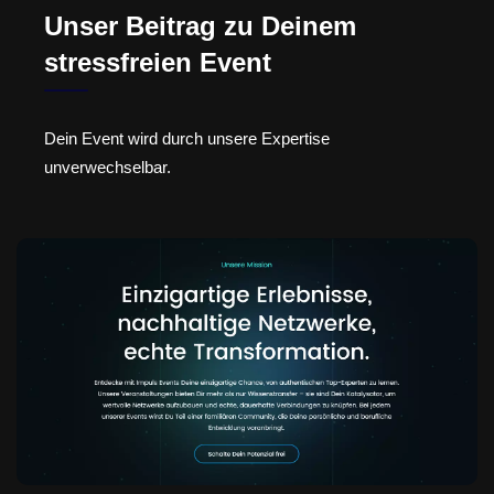
Unser Beitrag zu Deinem
stressfreien Event
Dein Event wird durch unsere Expertise
unverwechselbar.