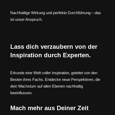
Nachhaltige Wirkung und perfekte Durchführung – das
ist unser Anspruch.
Lass dich verzaubern von der
Inspiration durch Experten.
Erkunde eine Welt voller Inspiration, geleitet von den
Besten ihres Fachs. Entdecke neue Perspektiven, die
dein Wachstum auf allen Ebenen nachhaltig
beeinflussen.
Mach mehr aus Deiner Zeit