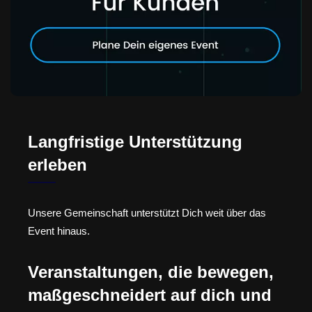
Langfristige Unterstützung
erleben
Unsere Gemeinschaft unterstützt Dich weit über das
Event hinaus.
Veranstaltungen, die bewegen,
maßgeschneidert auf dich und