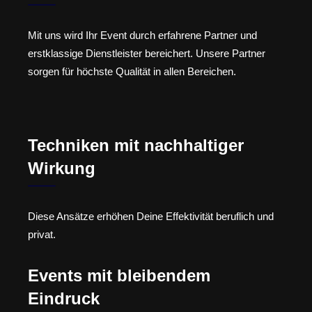
Mit uns wird Ihr Event durch erfahrene Partner und
erstklassige Dienstleister bereichert. Unsere Partner
sorgen für höchste Qualität in allen Bereichen.
Techniken mit nachhaltiger
Wirkung
Diese Ansätze erhöhen Deine Effektivität beruflich und
privat.
Events mit bleibendem
Eindruck