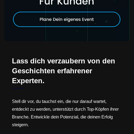
Lass dich verzaubern von den
Geschichten erfahrener
Experten.
Stell dir vor, du tauchst ein, die nur darauf wartet,
entdeckt zu werden, unterstützt durch Top-Köpfen ihrer
Branche. Entwickle dein Potenzial, die deinen Erfolg
steigern.