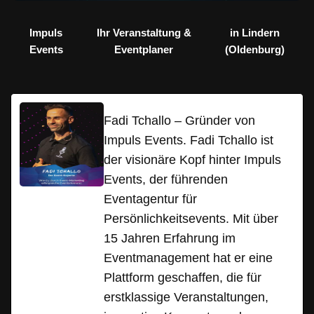
Impuls
Ihr Veranstaltung &
in Lindern
Events
Eventplaner
(Oldenburg)
Fadi Tchallo – Gründer von
Impuls Events. Fadi Tchallo ist
der visionäre Kopf hinter Impuls
Events, der führenden
Eventagentur für
Persönlichkeitsevents. Mit über
15 Jahren Erfahrung im
Eventmanagement hat er eine
Plattform geschaffen, die für
erstklassige Veranstaltungen,