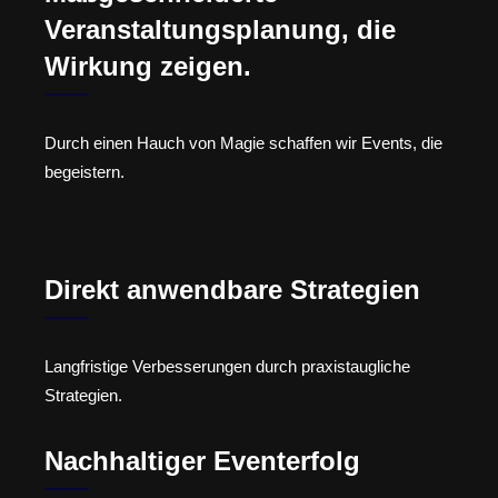
Veranstaltungsplanung, die
Wirkung zeigen.
Durch einen Hauch von Magie schaffen wir Events, die
begeistern.
Direkt anwendbare Strategien
Langfristige Verbesserungen durch praxistaugliche
Strategien.
Nachhaltiger Eventerfolg