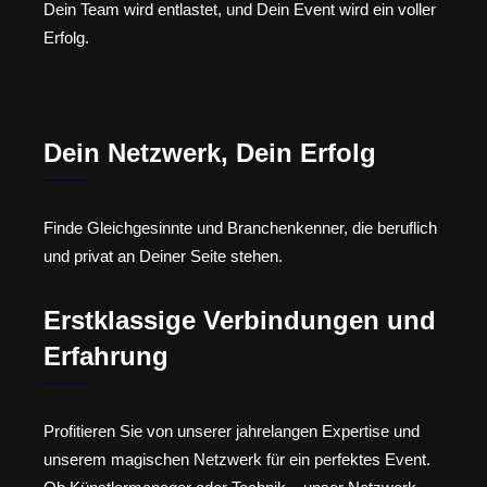
Dein Team wird entlastet, und Dein Event wird ein voller
Erfolg.
Dein Netzwerk, Dein Erfolg
Finde Gleichgesinnte und Branchenkenner, die beruflich
und privat an Deiner Seite stehen.
Erstklassige Verbindungen und
Erfahrung
Profitieren Sie von unserer jahrelangen Expertise und
unserem magischen Netzwerk für ein perfektes Event.