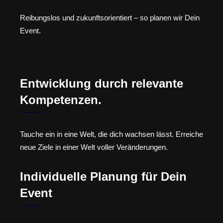
Reibungslos und zukunftsorientiert – so planen wir Dein
Event.
Entwicklung durch relevante
Kompetenzen.
Tauche ein in eine Welt, die dich wachsen lässt. Erreiche
neue Ziele in einer Welt voller Veränderungen.
Individuelle Planung für Dein
Event