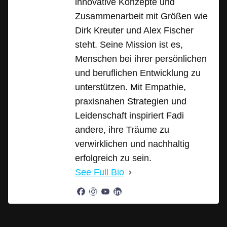
innovative Konzepte und
Zusammenarbeit mit Größen wie
Dirk Kreuter und Alex Fischer
steht. Seine Mission ist es,
Menschen bei ihrer persönlichen
und beruflichen Entwicklung zu
unterstützen. Mit Empathie,
praxisnahen Strategien und
Leidenschaft inspiriert Fadi
andere, ihre Träume zu
verwirklichen und nachhaltig
erfolgreich zu sein.
See Full Bio