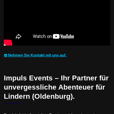
☎️ Nehmen Sie Kontakt mit uns auf.
Impuls Events – Ihr Partner für
unvergessliche Abenteuer für
Lindern (Oldenburg).