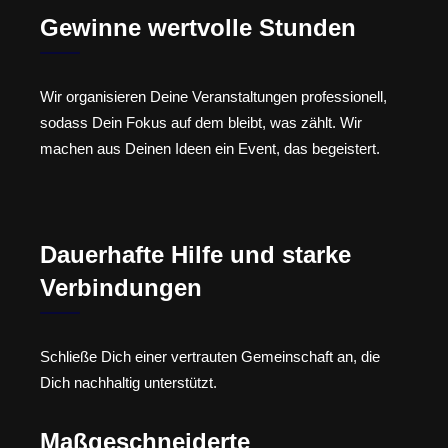
Gewinne wertvolle Stunden
Wir organisieren Deine Veranstaltungen professionell,
sodass Dein Fokus auf dem bleibt, was zählt. Wir
machen aus Deinen Ideen ein Event, das begeistert.
Dauerhafte Hilfe und starke
Verbindungen
Schließe Dich einer vertrauten Gemeinschaft an, die
Dich nachhaltig unterstützt.
Maßgeschneiderte