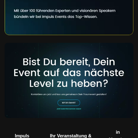
in
Impuls
Ihr Veranstaltung &