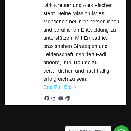
Dirk Kreuter und Alex Fischer
steht. Seine Mission ist es,
Menschen bei ihrer persönlichen
und beruflichen Entwicklung zu
unterstützen. Mit Empathie,
praxisnahen Strategien und
Leidenschaft inspiriert Fadi
andere, ihre Träume zu
verwirklichen und nachhaltig
erfolgreich zu sein.
See Full Bio