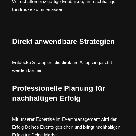
Wir schaffen einzigartige Erlebnisse, um nachhaltige
Eindrücke zu hinterlassen.
Direkt anwendbare Strategien
Entdecke Strategien, die direkt im Alltag eingesetzt
werden können.
Professionelle Planung für
nachhaltigen Erfolg
Mit unserer Expertise im Eventmanagement wird der
Erfolg Deines Events gesichert und bringt nachhaltigen
Erfolg für Deine Marke.