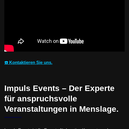
☎️ Kontaktieren Sie uns.
Impuls Events – Der Experte
für anspruchsvolle
Veranstaltungen in Menslage.