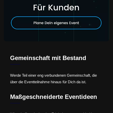
Gemeinschaft mit Bestand
Werde Teil einer eng verbundenen Gemeinschaft, die
über die Eventteilnahme hinaus für Dich da ist.
Maßgeschneiderte Eventideen