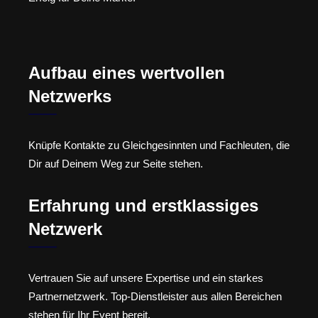
Aufbau eines wertvollen
Netzwerks
Knüpfe Kontakte zu Gleichgesinnten und Fachleuten, die
Dir auf Deinem Weg zur Seite stehen.
Erfahrung und erstklassiges
Netzwerk
Vertrauen Sie auf unsere Expertise und ein starkes
Partnernetzwerk. Top-Dienstleister aus allen Bereichen
stehen für Ihr Event bereit.