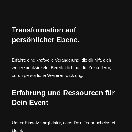
Transformation auf
persönlicher Ebene.
Erfahre eine kraftvolle Veränderung, die dir hilft, dich
weiterzuentwickeln. Bereite dich auf die Zukunft vor,
durch persönliche Weiterentwicklung.
Erfahrung und Ressourcen für
Dein Event
Unser Einsatz sorgt dafür, dass Dein Team unbelastet
bleibt.