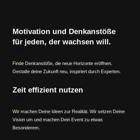
Motivation und Denkanstöße
für jeden, der wachsen will.
Finde Denkanstöße, die neue Horizonte eröffnen.
Gestalte deine Zukunft neu, inspiriert durch Experten.
Zeit effizient nutzen
Wir machen Deine Ideen zur Realität. Wir setzen Deine
Vision um und machen Dein Event zu etwas
Besonderem.