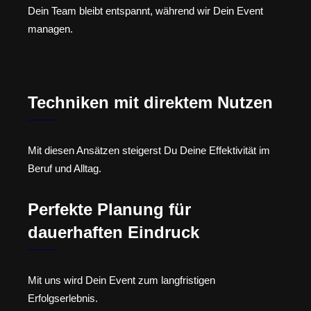
Dein Team bleibt entspannt, während wir Dein Event
managen.
Techniken mit direktem Nutzen
Mit diesen Ansätzen steigerst Du Deine Effektivität im
Beruf und Alltag.
Perfekte Planung für
dauerhaften Eindruck
Mit uns wird Dein Event zum langfristigen
Erfolgserlebnis.