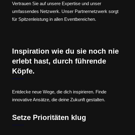
Vertrauen Sie auf unsere Expertise und unser
umfassendes Netzwerk. Unser Partnernetzwerk sorgt
für Spitzenleistung in allen Eventbereichen.
Inspiration wie du sie noch nie
erlebt hast, durch führende
Köpfe.
Entdecke neue Wege, die dich inspirieren. Finde
innovative Ansätze, die deine Zukunft gestalten.
Setze Prioritäten klug