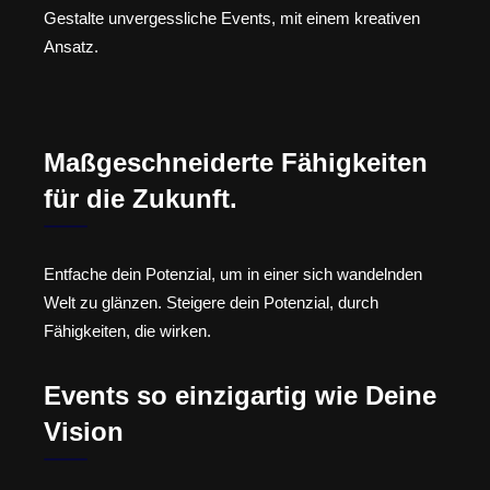
Gestalte unvergessliche Events, mit einem kreativen
Ansatz.
Maßgeschneiderte Fähigkeiten
für die Zukunft.
Entfache dein Potenzial, um in einer sich wandelnden
Welt zu glänzen. Steigere dein Potenzial, durch
Fähigkeiten, die wirken.
Events so einzigartig wie Deine
Vision