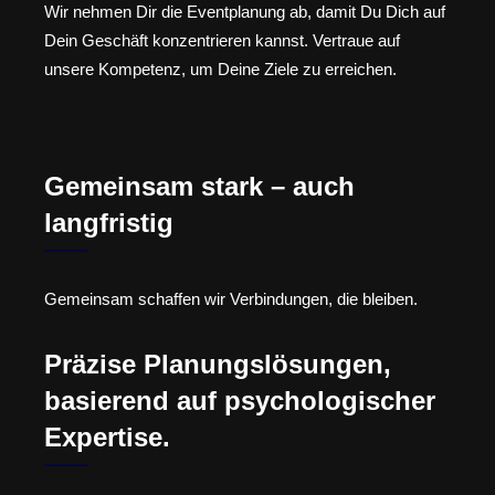
Wir nehmen Dir die Eventplanung ab, damit Du Dich auf
Dein Geschäft konzentrieren kannst. Vertraue auf
unsere Kompetenz, um Deine Ziele zu erreichen.
Gemeinsam stark – auch
langfristig
Gemeinsam schaffen wir Verbindungen, die bleiben.
Präzise Planungslösungen,
basierend auf psychologischer
Expertise.