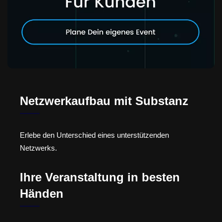
Netzwerkaufbau mit Substanz
Erlebe den Unterschied eines unterstützenden
Netzwerks.
Ihre Veranstaltung in besten
Händen