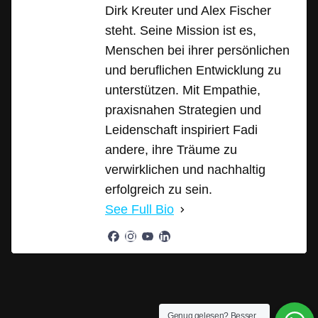
Dirk Kreuter und Alex Fischer
steht. Seine Mission ist es,
Menschen bei ihrer persönlichen
und beruflichen Entwicklung zu
unterstützen. Mit Empathie,
praxisnahen Strategien und
Leidenschaft inspiriert Fadi
andere, ihre Träume zu
verwirklichen und nachhaltig
erfolgreich zu sein.
See Full Bio
Genug gelesen? Besser