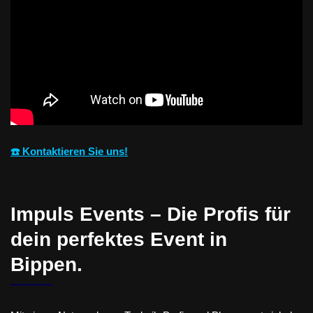
☎️ Kontaktieren Sie uns!
Impuls Events – Die Profis für
dein perfektes Event in
Bippen.