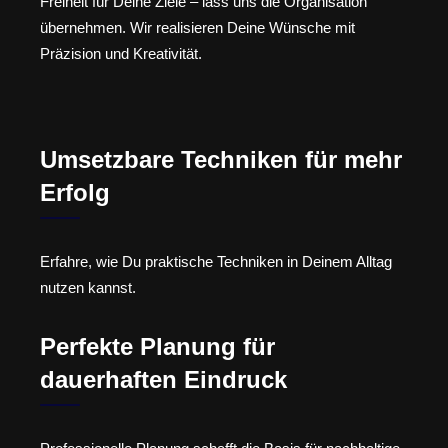
Freiheit für Deine Ziele – lass uns die Organisation
übernehmen. Wir realisieren Deine Wünsche mit
Präzision und Kreativität.
Umsetzbare Techniken für mehr
Erfolg
Erfahre, wie Du praktische Techniken in Deinem Alltag
nutzen kannst.
Perfekte Planung für
dauerhaften Eindruck