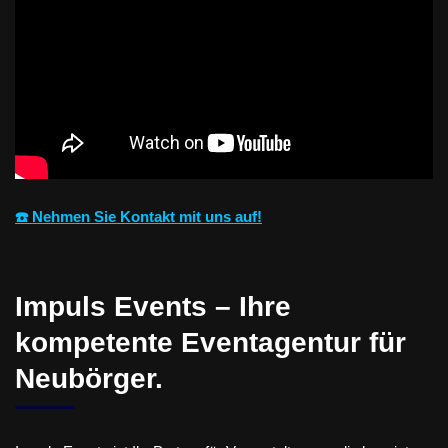
☎️ Nehmen Sie Kontakt mit uns auf!
Impuls Events – Ihre
kompetente Eventagentur für
Neubörger.