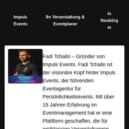
in
Impuls
Ihr Veranstaltung &
Neubörg
Events
Eventplaner
er
Fadi Tchallo – Gründer von
Impuls Events. Fadi Tchallo ist
der visionäre Kopf hinter Impuls
Events, der führenden
Eventagentur für
Persönlichkeitsevents. Mit über
15 Jahren Erfahrung im
Eventmanagement hat er eine
Plattform geschaffen, die für