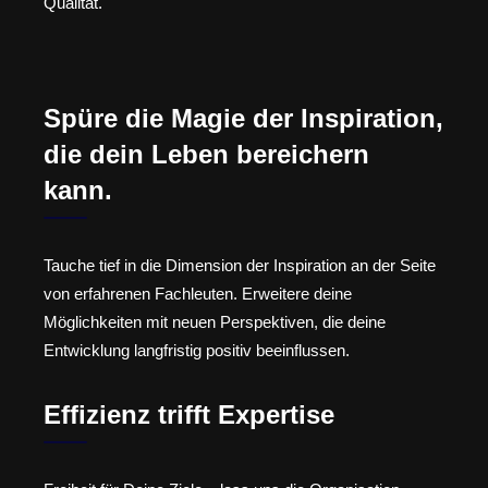
Qualität.
Spüre die Magie der Inspiration,
die dein Leben bereichern
kann.
Tauche tief in die Dimension der Inspiration an der Seite
von erfahrenen Fachleuten. Erweitere deine
Möglichkeiten mit neuen Perspektiven, die deine
Entwicklung langfristig positiv beeinflussen.
Effizienz trifft Expertise