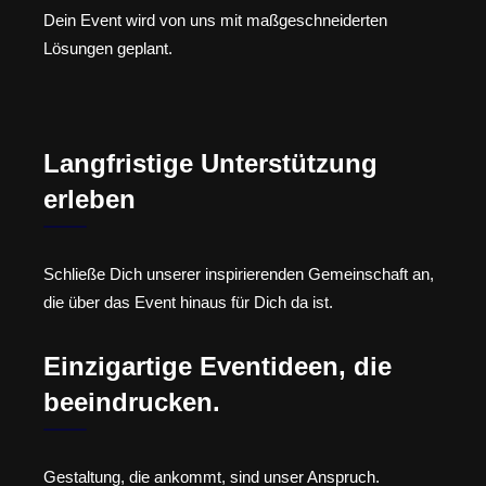
Dein Event wird von uns mit maßgeschneiderten
Lösungen geplant.
Langfristige Unterstützung
erleben
Schließe Dich unserer inspirierenden Gemeinschaft an,
die über das Event hinaus für Dich da ist.
Einzigartige Eventideen, die
beeindrucken.
Gestaltung, die ankommt, sind unser Anspruch.