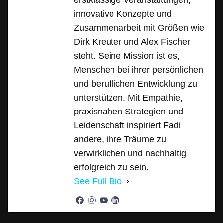
erstklassige Veranstaltungen,
innovative Konzepte und
Zusammenarbeit mit Größen wie
Dirk Kreuter und Alex Fischer
steht. Seine Mission ist es,
Menschen bei ihrer persönlichen
und beruflichen Entwicklung zu
unterstützen. Mit Empathie,
praxisnahen Strategien und
Leidenschaft inspiriert Fadi
andere, ihre Träume zu
verwirklichen und nachhaltig
erfolgreich zu sein.
See Full Bio