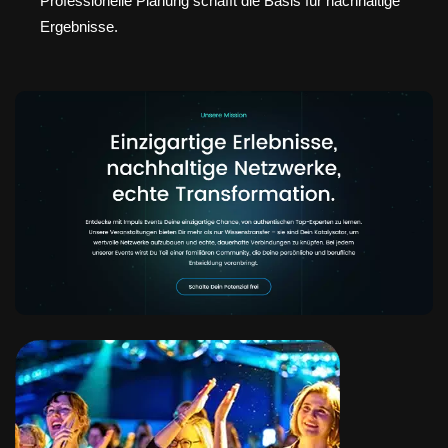
Professionelle Planung schafft die Basis für nachhaltige
Ergebnisse.