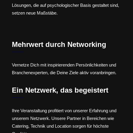
Lösungen, die auf psychologischer Basis gestaltet sind,
setzen neue Maßstäbe.
Mehrwert durch Networking
Vernetze Dich mit inspirierenden Persönlichkeiten und
Branchenexperten, die Deine Ziele aktiv voranbringen.
Ein Netzwerk, das begeistert
Ihre Veranstaltung profitiert von unserer Erfahrung und
unserem Netzwerk. Unsere Partner in Bereichen wie
Catering, Technik und Location sorgen für höchste