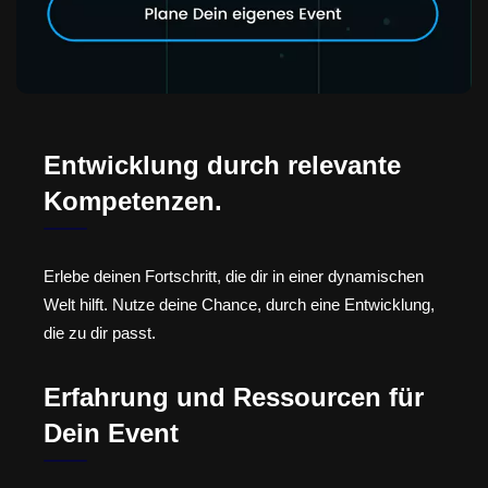
Entwicklung durch relevante
Kompetenzen.
Erlebe deinen Fortschritt, die dir in einer dynamischen
Welt hilft. Nutze deine Chance, durch eine Entwicklung,
die zu dir passt.
Erfahrung und Ressourcen für
Dein Event