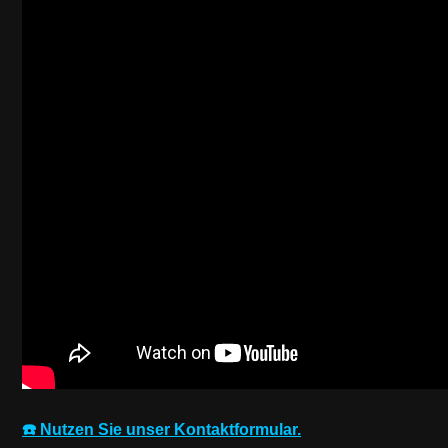
☎️ Nutzen Sie unser Kontaktformular.