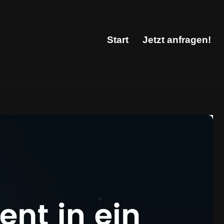
Start
Jetzt anfragen!
Start
Jetzt anfragen!