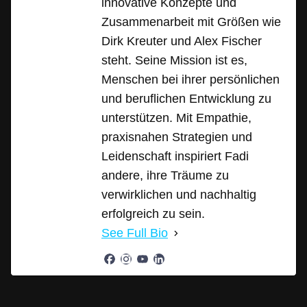
innovative Konzepte und
Zusammenarbeit mit Größen wie
Dirk Kreuter und Alex Fischer
steht. Seine Mission ist es,
Menschen bei ihrer persönlichen
und beruflichen Entwicklung zu
unterstützen. Mit Empathie,
praxisnahen Strategien und
Leidenschaft inspiriert Fadi
andere, ihre Träume zu
verwirklichen und nachhaltig
erfolgreich zu sein.
See Full Bio