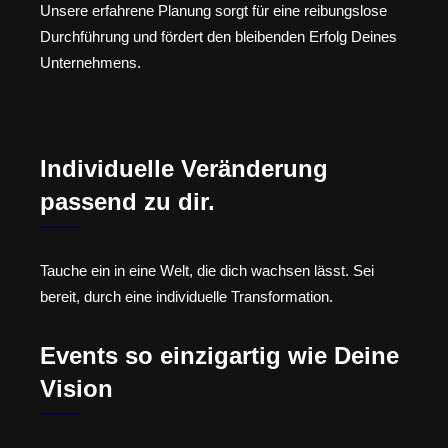
Unsere erfahrene Planung sorgt für eine reibungslose
Durchführung und fördert den bleibenden Erfolg Deines
Unternehmens.
Individuelle Veränderung
passend zu dir.
Tauche ein in eine Welt, die dich wachsen lässt. Sei
bereit, durch eine individuelle Transformation.
Events so einzigartig wie Deine
Vision