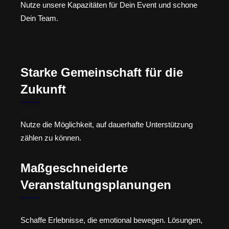
Nutze unsere Kapazitäten für Dein Event und schone
Dein Team.
Starke Gemeinschaft für die
Zukunft
Nutze die Möglichkeit, auf dauerhafte Unterstützung
zählen zu können.
Maßgeschneiderte
Veranstaltungsplanungen
Schaffe Erlebnisse, die emotional bewegen. Lösungen,