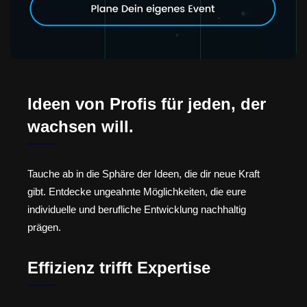
Ideen von Profis für jeden, der
wachsen will.
Tauche ab in die Sphäre der Ideen, die dir neue Kraft
gibt. Entdecke ungeahnte Möglichkeiten, die eure
individuelle und berufliche Entwicklung nachhaltig
prägen.
Effizienz trifft Expertise