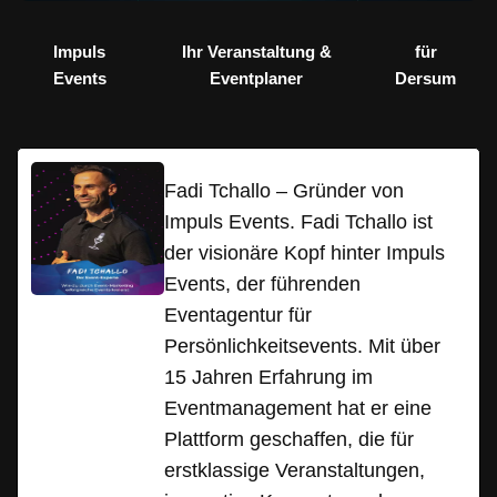
Impuls
Ihr Veranstaltung &
für
Events
Eventplaner
Dersum
Fadi Tchallo – Gründer von
Impuls Events. Fadi Tchallo ist
der visionäre Kopf hinter Impuls
Events, der führenden
Eventagentur für
Persönlichkeitsevents. Mit über
15 Jahren Erfahrung im
Eventmanagement hat er eine
Plattform geschaffen, die für
erstklassige Veranstaltungen,