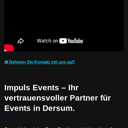
☎️ Nehmen Sie Kontakt mit uns auf!
Impuls Events – Ihr
vertrauensvoller Partner für
Events in Dersum.