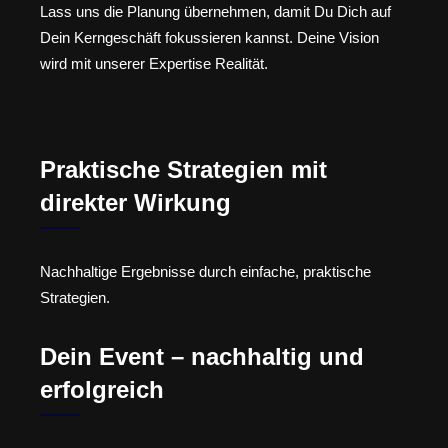
Lass uns die Planung übernehmen, damit Du Dich auf
Dein Kerngeschäft fokussieren kannst. Deine Vision
wird mit unserer Expertise Realität.
Praktische Strategien mit
direkter Wirkung
Nachhaltige Ergebnisse durch einfache, praktische
Strategien.
Dein Event – nachhaltig und
erfolgreich