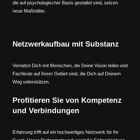
die auf psychologischer Basis gestaltet sind, setzen
neue Maßstäbe.
Netzwerkaufbau mit Substanz
Vernetze Dich mit Menschen, die Deine Vision teilen und
Fachleute auf ihrem Gebiet sind, die Dich auf Deinem
Weg unterstützen.
Profitieren Sie von Kompetenz
und Verbindungen
Erfahrung trifft auf ein hochwertiges Netzwerk für Ihr