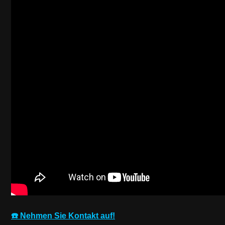
☎️ Nehmen Sie Kontakt auf!