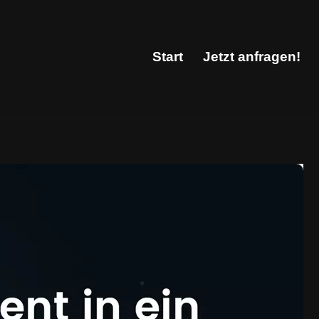
Start
Jetzt anfragen!
Start
Jetzt anfragen!