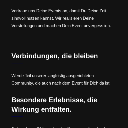
Vertraue uns Deine Events an, damit Du Deine Zeit
sinnvoll nutzen kannst. Wir realisieren Deine
Vorstellungen und machen Dein Event unvergesslich.
Verbindungen, die bleiben
Werde Teil unserer langfristig ausgerichteten
Community, die auch nach dem Event für Dich da ist.
Besondere Erlebnisse, die
Wirkung entfalten.