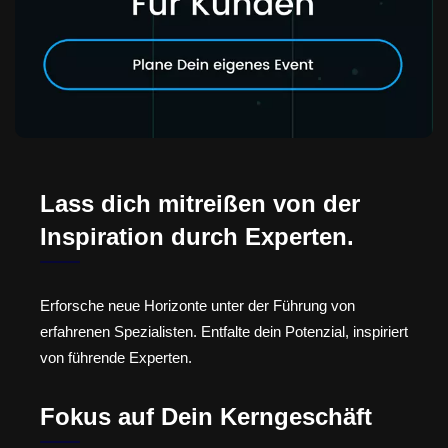
Lass dich mitreißen von der
Inspiration durch Experten.
Erforsche neue Horizonte unter der Führung von
erfahrenen Spezialisten. Entfalte dein Potenzial, inspiriert
von führende Experten.
Fokus auf Dein Kerngeschäft