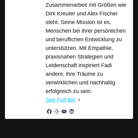
Zusammenarbeit mit Größen wie
Dirk Kreuter und Alex Fischer
steht. Seine Mission ist es,
Menschen bei ihrer persönlichen
und beruflichen Entwicklung zu
unterstützen. Mit Empathie,
praxisnahen Strategien und
Leidenschaft inspiriert Fadi
andere, ihre Träume zu
verwirklichen und nachhaltig
erfolgreich zu sein.
See Full Bio