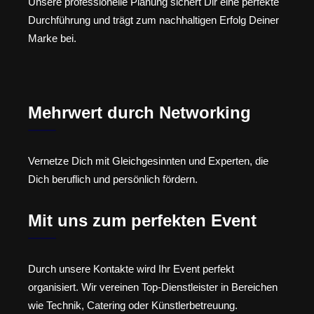
Unsere professionelle Planung sichert Dir eine perfekte
Durchführung und trägt zum nachhaltigen Erfolg Deiner
Marke bei.
Mehrwert durch Networking
Vernetze Dich mit Gleichgesinnten und Experten, die
Dich beruflich und persönlich fördern.
Mit uns zum perfekten Event
Durch unsere Kontakte wird Ihr Event perfekt
organisiert. Wir vereinen Top-Dienstleister in Bereichen
wie Technik, Catering oder Künstlerbetreuung.