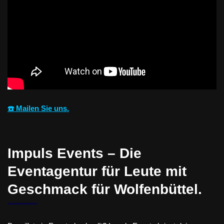
☎️ Mailen Sie uns.
Impuls Events – Die
Eventagentur für Leute mit
Geschmack für Wolfenbüttel.