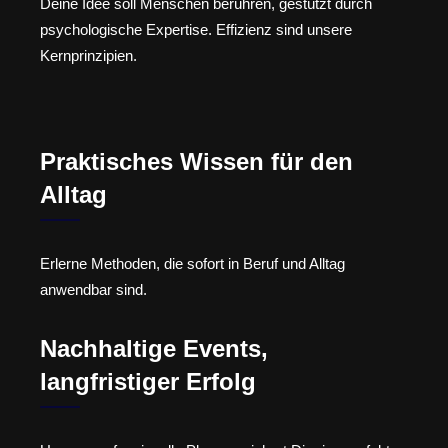
Deine Idee soll Menschen berühren, gestützt durch
psychologische Expertise. Effizienz sind unsere
Kernprinzipien.
Praktisches Wissen für den
Alltag
Erlerne Methoden, die sofort in Beruf und Alltag
anwendbar sind.
Nachhaltige Events,
langfristiger Erfolg