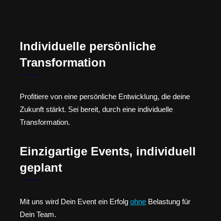
Individuelle persönliche
Transformation
Profitiere von eine persönliche Entwicklung, die deine
Zukunft stärkt. Sei bereit, durch eine individuelle
Transformation.
Einzigartige Events, individuell
geplant
Mit uns wird Dein Event ein Erfolg
ohne
Belastung für
Dein Team.