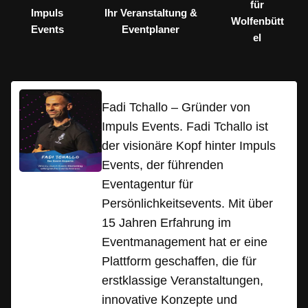
für
Impuls
Ihr Veranstaltung &
Wolfenbütt
Events
Eventplaner
el
Fadi Tchallo – Gründer von
Impuls Events. Fadi Tchallo ist
der visionäre Kopf hinter Impuls
Events, der führenden
Eventagentur für
Persönlichkeitsevents. Mit über
15 Jahren Erfahrung im
Eventmanagement hat er eine
Plattform geschaffen, die für
erstklassige Veranstaltungen,
innovative Konzepte und