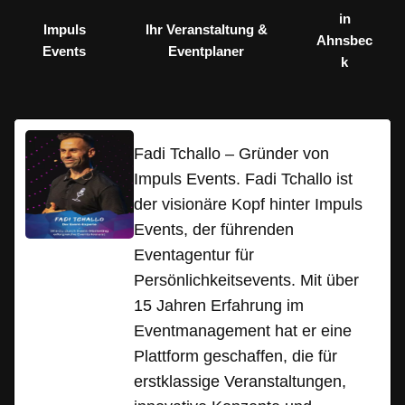
in
Impuls
Ihr Veranstaltung &
Ahnsbec
Events
Eventplaner
k
Fadi Tchallo – Gründer von
Impuls Events. Fadi Tchallo ist
der visionäre Kopf hinter Impuls
Events, der führenden
Eventagentur für
Persönlichkeitsevents. Mit über
15 Jahren Erfahrung im
Eventmanagement hat er eine
Plattform geschaffen, die für
erstklassige Veranstaltungen,