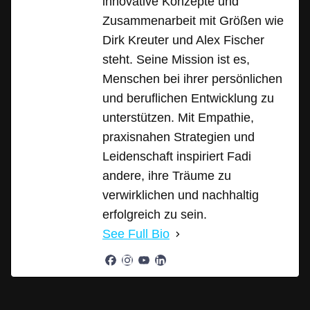
innovative Konzepte und
Zusammenarbeit mit Größen wie
Dirk Kreuter und Alex Fischer
steht. Seine Mission ist es,
Menschen bei ihrer persönlichen
und beruflichen Entwicklung zu
unterstützen. Mit Empathie,
praxisnahen Strategien und
Leidenschaft inspiriert Fadi
andere, ihre Träume zu
verwirklichen und nachhaltig
erfolgreich zu sein.
See Full Bio