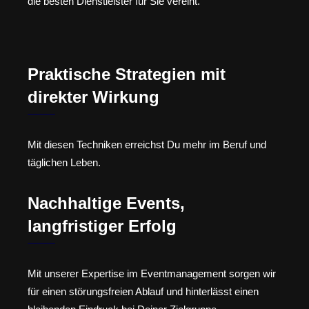
die besten Dienstleister für Sie vereint.
Praktische Strategien mit
direkter Wirkung
Mit diesen Techniken erreichst Du mehr im Beruf und
täglichen Leben.
Nachhaltige Events,
langfristiger Erfolg
Mit unserer Expertise im Eventmanagement sorgen wir
für einen störungsfreien Ablauf und hinterlässt einen