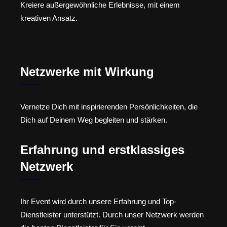
Kreiere außergewöhnliche Erlebnisse, mit einem
kreativen Ansatz.
Netzwerke mit Wirkung
Vernetze Dich mit inspirierenden Persönlichkeiten, die
Dich auf Deinem Weg begleiten und stärken.
Erfahrung und erstklassiges
Netzwerk
Ihr Event wird durch unsere Erfahrung und Top-
Dienstleister unterstützt. Durch unser Netzwerk werden