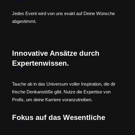
Jedes Event wird von uns exakt auf Deine Wünsche
abgestimmt.
Innovative Ansätze durch
Expertenwissen.
Tauche ab in das Universum voller Inspiration, die dir
frische Denkanstöße gibt. Nutze die Expertise von
Profis, um deine Karriere voranzutreiben.
Fokus auf das Wesentliche