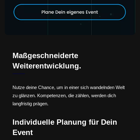
Maßgeschneiderte
Weiterentwicklung.
Nutze deine Chance, um in einer sich wandelnden Welt
zu glänzen. Kompetenzen, die zählen, werden dich
langfristig prägen.
Individuelle Planung für Dein
Event