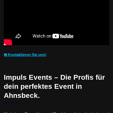
☎️ Kontaktieren Sie uns!
Impuls Events – Die Profis für
dein perfektes Event in
Ahnsbeck.