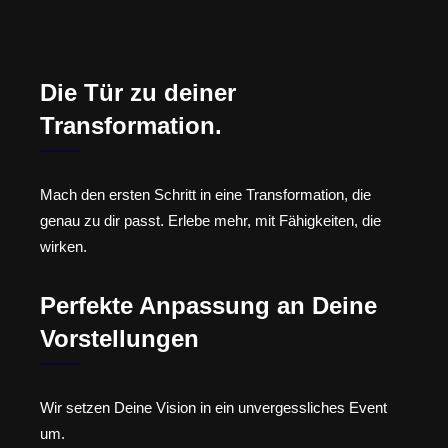
Die Tür zu deiner
Transformation.
Mach den ersten Schritt in eine Transformation, die
genau zu dir passt. Erlebe mehr, mit Fähigkeiten, die
wirken.
Perfekte Anpassung an Deine
Vorstellungen
Wir setzen Deine Vision in ein unvergessliches Event
um.