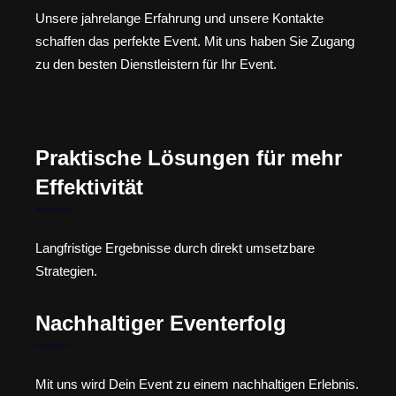
Unsere jahrelange Erfahrung und unsere Kontakte
schaffen das perfekte Event. Mit uns haben Sie Zugang
zu den besten Dienstleistern für Ihr Event.
Praktische Lösungen für mehr
Effektivität
Langfristige Ergebnisse durch direkt umsetzbare
Strategien.
Nachhaltiger Eventerfolg
Mit uns wird Dein Event zu einem nachhaltigen Erlebnis.