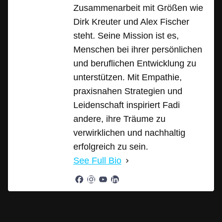
Zusammenarbeit mit Größen wie
Dirk Kreuter und Alex Fischer
steht. Seine Mission ist es,
Menschen bei ihrer persönlichen
und beruflichen Entwicklung zu
unterstützen. Mit Empathie,
praxisnahen Strategien und
Leidenschaft inspiriert Fadi
andere, ihre Träume zu
verwirklichen und nachhaltig
erfolgreich zu sein.
See Full Bio