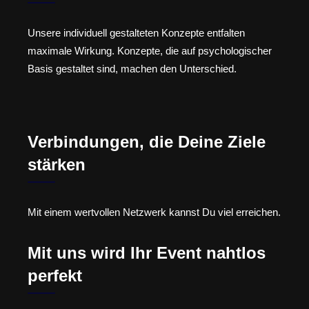
Unsere individuell gestalteten Konzepte entfalten
maximale Wirkung. Konzepte, die auf psychologischer
Basis gestaltet sind, machen den Unterschied.
Verbindungen, die Deine Ziele
stärken
Mit einem wertvollen Netzwerk kannst Du viel erreichen.
Mit uns wird Ihr Event nahtlos
perfekt