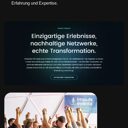
Erfahrung und Expertise.