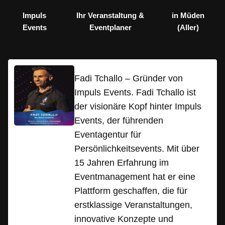
Impuls
Ihr Veranstaltung &
in Müden
Events
Eventplaner
(Aller)
Fadi Tchallo – Gründer von
Impuls Events. Fadi Tchallo ist
der visionäre Kopf hinter Impuls
Events, der führenden
Eventagentur für
Persönlichkeitsevents. Mit über
15 Jahren Erfahrung im
Eventmanagement hat er eine
Plattform geschaffen, die für
erstklassige Veranstaltungen,
innovative Konzepte und