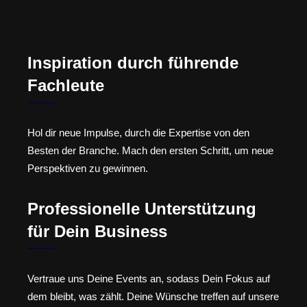
Inspiration durch führende
Fachleute
Hol dir neue Impulse, durch die Expertise von den
Besten der Branche. Mach den ersten Schritt, um neue
Perspektiven zu gewinnen.
Professionelle Unterstützung
für Dein Business
Vertraue uns Deine Events an, sodass Dein Fokus auf
dem bleibt, was zählt. Deine Wünsche treffen auf unsere