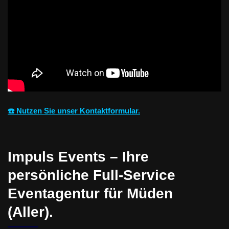
☎️ Nutzen Sie unser Kontaktformular.
Impuls Events – Ihre
persönliche Full-Service
Eventagentur für Müden
(Aller).