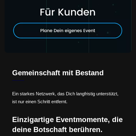
Gemeinschaft mit Bestand
Ein starkes Netzwerk, das Dich langfristig unterstützt,
ist nur einen Schritt entfernt.
Einzigartige Eventmomente, die
deine Botschaft berühren.