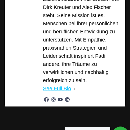
Dirk Kreuter und Alex Fischer
steht. Seine Mission ist es,
Menschen bei ihrer persönlichen
und beruflichen Entwicklung zu
unterstützen. Mit Empathie,
praxisnahen Strategien und
Leidenschaft inspiriert Fadi
andere, ihre Träume zu
verwirklichen und nachhaltig
erfolgreich zu sein.
See Full Bio