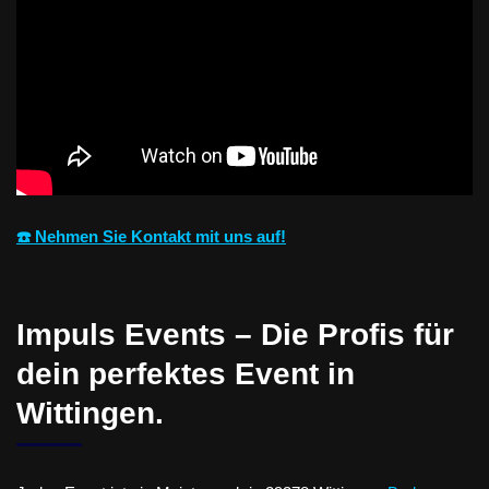
☎️ Nehmen Sie Kontakt mit uns auf!
Impuls Events – Die Profis für
dein perfektes Event in
Wittingen.