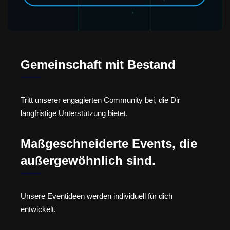
Gemeinschaft mit Bestand
Tritt unserer engagierten Community bei, die Dir
langfristige Unterstützung bietet.
Maßgeschneiderte Events, die
außergewöhnlich sind.
Unsere Eventideen werden individuell für dich
entwickelt.