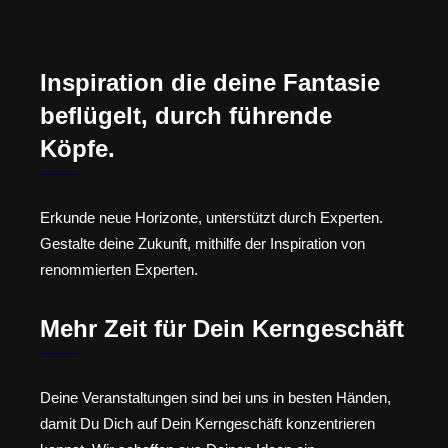
Inspiration die deine Fantasie
beflügelt, durch führende
Köpfe.
Erkunde neue Horizonte, unterstützt durch Experten.
Gestalte deine Zukunft, mithilfe der Inspiration von
renommierten Experten.
Mehr Zeit für Dein Kerngeschäft
Deine Veranstaltungen sind bei uns in besten Händen,
damit Du Dich auf Dein Kerngeschäft konzentrieren