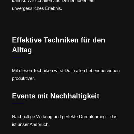
kannst. Wir schaffen aus Deinen Ideen ein
unvergessliches Erlebnis.
Effektive Techniken für den
Alltag
Mit diesen Techniken wirst Du in allen Lebensbereichen
produktiver.
Events mit Nachhaltigkeit
Nachhaltige Wirkung und perfekte Durchführung – das
ist unser Anspruch.