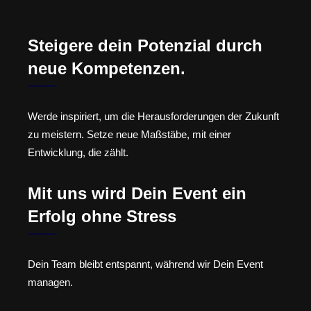
Steigere dein Potenzial durch
neue Kompetenzen.
Werde inspiriert, um die Herausforderungen der Zukunft
zu meistern. Setze neue Maßstäbe, mit einer
Entwicklung, die zählt.
Mit uns wird Dein Event ein
Erfolg ohne Stress
Dein Team bleibt entspannt, während wir Dein Event
managen.