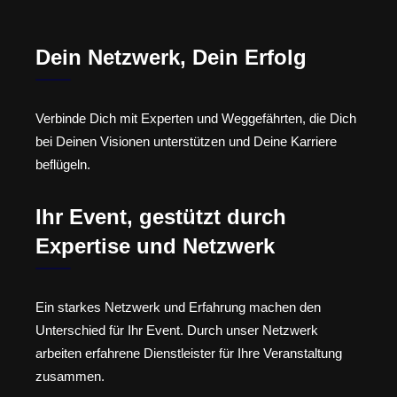
Dein Netzwerk, Dein Erfolg
Verbinde Dich mit Experten und Weggefährten, die Dich
bei Deinen Visionen unterstützen und Deine Karriere
beflügeln.
Ihr Event, gestützt durch
Expertise und Netzwerk
Ein starkes Netzwerk und Erfahrung machen den
Unterschied für Ihr Event. Durch unser Netzwerk
arbeiten erfahrene Dienstleister für Ihre Veranstaltung
zusammen.