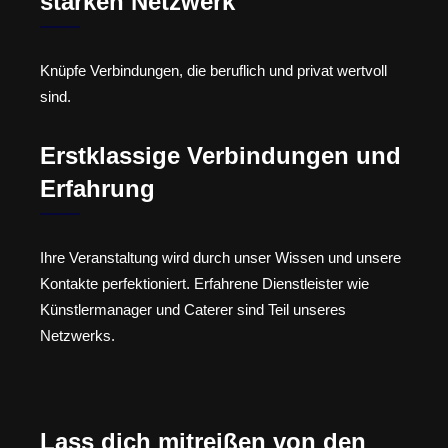
starken Netzwerk
Knüpfe Verbindungen, die beruflich und privat wertvoll
sind.
Erstklassige Verbindungen und
Erfahrung
Ihre Veranstaltung wird durch unser Wissen und unsere
Kontakte perfektioniert. Erfahrene Dienstleister wie
Künstlermanager und Caterer sind Teil unseres
Netzwerks.
Lass dich mitreißen von den