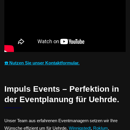
☎️ Nutzen Sie unser Kontaktformular.
Impuls Events – Perfektion in
der Eventplanung für Uehrde.
Unser Team aus erfahrenen Eventmanagern setzen wir Ihre
Wünsche effizient um für Uehrde,
Winnigstedt
,
Roklum
,