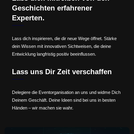
Geschichten erfahrener
Experten.
Lass dich inspirieren, die dir neue Wege öffnet. Stärke
dein Wissen mit innovativen Sichtweisen, die deine
Entwicklung langfristig positiv beeinflussen.
Lass uns Dir Zeit verschaffen
Delegiere die Eventorganisation an uns und widme Dich
Deinem Geschäft. Deine Ideen sind bei uns in besten
Händen – wir machen sie wahr.