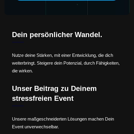
Dein persönlicher Wandel.
Nutze deine Stärken, mit einer Entwicklung, die dich
weiterbringt. Steigere dein Potenzial, durch Fähigkeiten,
die wirken.
Unser Beitrag zu Deinem
stressfreien Event
Unsere maßgeschneiderten Lösungen machen Dein
Event unverwechselbar.