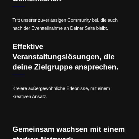
Tritt unserer zuverlässigen Community bei, die auch
nach der Eventteilnahme an Deiner Seite bleibt.
Effektive
Veranstaltungslösungen, die
deine Zielgruppe ansprechen.
Kreiere außergewöhnliche Erlebnisse, mit einem
kreativen Ansatz.
Gemeinsam wachsen mit einem