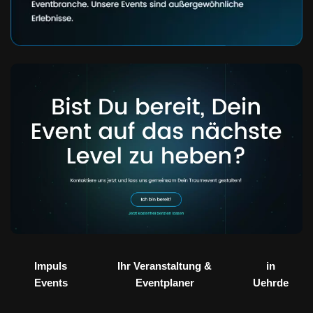
Impuls
Ihr Veranstaltung &
in
Events
Eventplaner
Uehrde