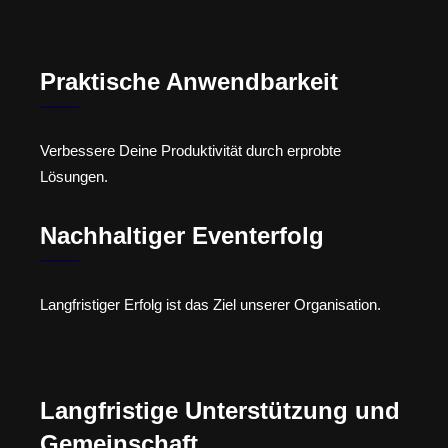
Praktische Anwendbarkeit
Verbessere Deine Produktivität durch erprobte
Lösungen.
Nachhaltiger Eventerfolg
Langfristiger Erfolg ist das Ziel unserer Organisation.
Langfristige Unterstützung und
Gemeinschaft