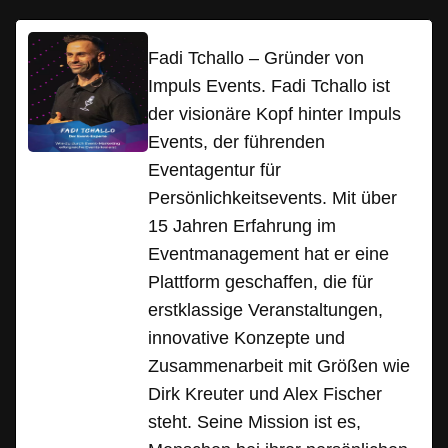
Fadi Tchallo – Gründer von
Impuls Events. Fadi Tchallo ist
der visionäre Kopf hinter Impuls
Events, der führenden
Eventagentur für
Persönlichkeitsevents. Mit über
15 Jahren Erfahrung im
Eventmanagement hat er eine
Plattform geschaffen, die für
erstklassige Veranstaltungen,
innovative Konzepte und
Zusammenarbeit mit Größen wie
Dirk Kreuter und Alex Fischer
steht. Seine Mission ist es,