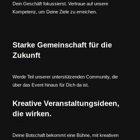
Dein Geschäft fokussierst. Vertraue auf unsere
Kompetenz, um Deine Ziele zu erreichen.
Starke Gemeinschaft für die
Zukunft
Werde Teil unserer unterstützenden Community, die
über das Event hinaus für Dich da ist.
Kreative Veranstaltungsideen,
die wirken.
Deine Botschaft bekommt eine Bühne, mit kreativen