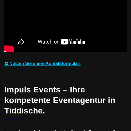
☎️ Nutzen Sie unser Kontaktformular!
Impuls Events – Ihre
kompetente Eventagentur in
Tiddische.