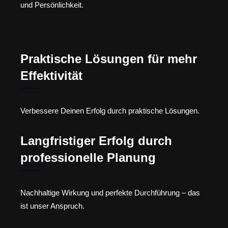
und Persönlichkeit.
Praktische Lösungen für mehr
Effektivität
Verbessere Deinen Erfolg durch praktische Lösungen.
Langfristiger Erfolg durch
professionelle Planung
Nachhaltige Wirkung und perfekte Durchführung – das
ist unser Anspruch.