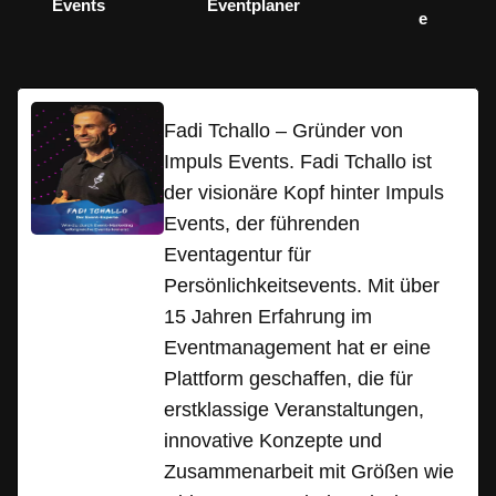
Events
Eventplaner
e
Fadi Tchallo – Gründer von
Impuls Events. Fadi Tchallo ist
der visionäre Kopf hinter Impuls
Events, der führenden
Eventagentur für
Persönlichkeitsevents. Mit über
15 Jahren Erfahrung im
Eventmanagement hat er eine
Plattform geschaffen, die für
erstklassige Veranstaltungen,
innovative Konzepte und
Zusammenarbeit mit Größen wie