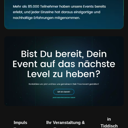
in
Impuls
Ihr Veranstaltung &
Tiddisch