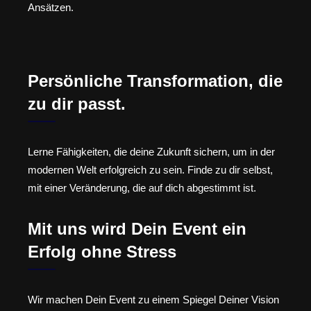
Ansätzen.
Persönliche Transformation, die
zu dir passt.
Lerne Fähigkeiten, die deine Zukunft sichern, um in der
modernen Welt erfolgreich zu sein. Finde zu dir selbst,
mit einer Veränderung, die auf dich abgestimmt ist.
Mit uns wird Dein Event ein
Erfolg ohne Stress
Wir machen Dein Event zu einem Spiegel Deiner Vision