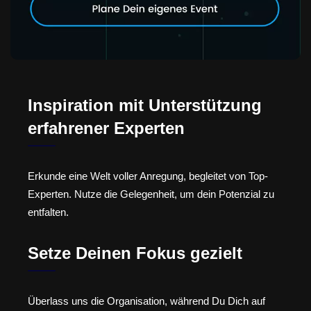
Inspiration mit Unterstützung
erfahrener Experten
Erkunde eine Welt voller Anregung, begleitet von Top-
Experten. Nutze die Gelegenheit, um dein Potenzial zu
entfalten.
Setze Deinen Fokus gezielt
Überlass uns die Organisation, während Du Dich auf