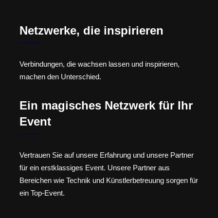
Netzwerke, die inspirieren
Verbindungen, die wachsen lassen und inspirieren,
machen den Unterschied.
Ein magisches Netzwerk für Ihr
Event
Vertrauen Sie auf unsere Erfahrung und unsere Partner
für ein erstklassiges Event. Unsere Partner aus
Bereichen wie Technik und Künstlerbetreuung sorgen für
ein Top-Event.