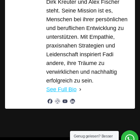
Dirk Kreuter und Alex Fischer
steht. Seine Mission ist es,
Menschen bei ihrer persönlichen
und beruflichen Entwicklung zu
unterstützen. Mit Empathie,
praxisnahen Strategien und
Leidenschaft inspiriert Fadi
andere, ihre Träume zu
verwirklichen und nachhaltig
erfolgreich zu sein.
See Full Bio
Genug gelesen? Besser