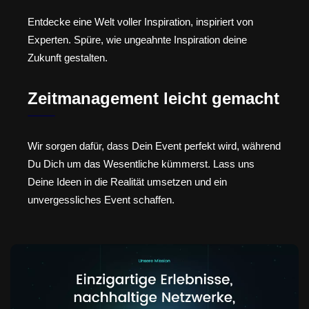
Entdecke eine Welt voller Inspiration, inspiriert von
Experten. Spüre, wie ungeahnte Inspiration deine
Zukunft gestalten.
Zeitmanagement leicht gemacht
Wir sorgen dafür, dass Dein Event perfekt wird, während
Du Dich um das Wesentliche kümmerst. Lass uns
Deine Ideen in die Realität umsetzen und ein
unvergessliches Event schaffen.