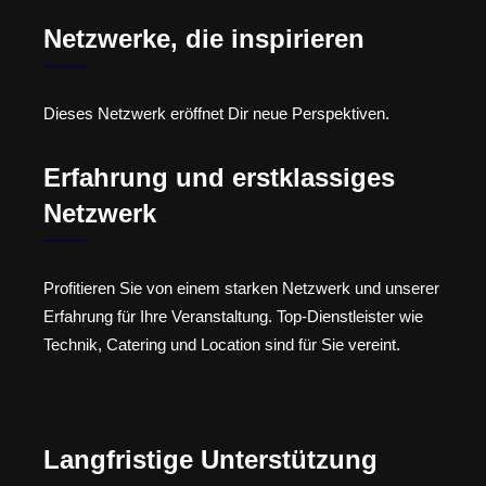
Netzwerke, die inspirieren
Dieses Netzwerk eröffnet Dir neue Perspektiven.
Erfahrung und erstklassiges
Netzwerk
Profitieren Sie von einem starken Netzwerk und unserer
Erfahrung für Ihre Veranstaltung. Top-Dienstleister wie
Technik, Catering und Location sind für Sie vereint.
Langfristige Unterstützung