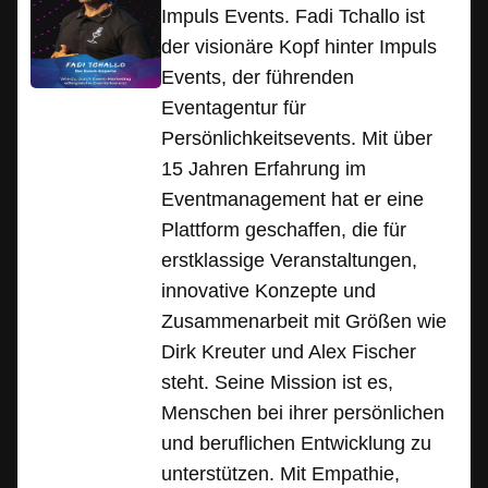
Impuls Events. Fadi Tchallo ist
der visionäre Kopf hinter Impuls
Events, der führenden
Eventagentur für
Persönlichkeitsevents. Mit über
15 Jahren Erfahrung im
Eventmanagement hat er eine
Plattform geschaffen, die für
erstklassige Veranstaltungen,
innovative Konzepte und
Zusammenarbeit mit Größen wie
Dirk Kreuter und Alex Fischer
steht. Seine Mission ist es,
Menschen bei ihrer persönlichen
und beruflichen Entwicklung zu
unterstützen. Mit Empathie,