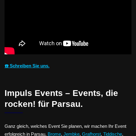
☎️ Schreiben Sie uns.
Impuls Events – Events, die
rocken! für Parsau.
Ganz gleich, welches Event Sie planen, wir machen Ihr Event
erfolgreich in Parsau,
Brome
,
Jembke
,
Grafhorst
,
Tiddische
,