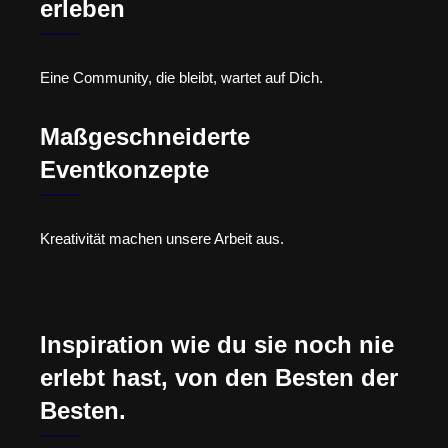
erleben
Eine Community, die bleibt, wartet auf Dich.
Maßgeschneiderte
Eventkonzepte
Kreativität machen unsere Arbeit aus.
Inspiration wie du sie noch nie
erlebt hast, von den Besten der
Besten.