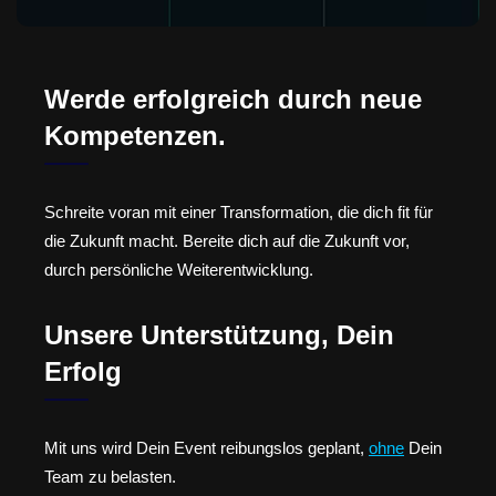
Werde erfolgreich durch neue
Kompetenzen.
Schreite voran mit einer Transformation, die dich fit für
die Zukunft macht. Bereite dich auf die Zukunft vor,
durch persönliche Weiterentwicklung.
Unsere Unterstützung, Dein
Erfolg
Mit uns wird Dein Event reibungslos geplant,
ohne
Dein
Team zu belasten.