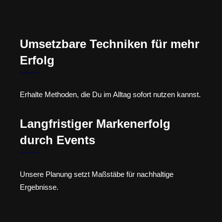
Umsetzbare Techniken für mehr
Erfolg
Erhalte Methoden, die Du im Alltag sofort nutzen kannst.
Langfristiger Markenerfolg
durch Events
Unsere Planung setzt Maßstäbe für nachhaltige
Ergebnisse.