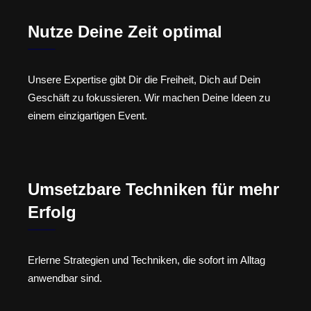
Nutze Deine Zeit optimal
Unsere Expertise gibt Dir die Freiheit, Dich auf Dein
Geschäft zu fokussieren. Wir machen Deine Ideen zu
einem einzigartigen Event.
Umsetzbare Techniken für mehr
Erfolg
Erlerne Strategien und Techniken, die sofort im Alltag
anwendbar sind.