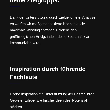
deine Zielgruppe.
Dank der Unterstützung durch zielgerichteter Analyse
entwerfen wir maßgeschneiderte Konzepte, die
maximale Wirkung entfalten. Erreiche den
größtmöglichen Erfolg, indem deine Botschaft klar
kommuniziert wird.
Inspiration durch führende
Fachleute
Erlebe Inspiration mit Unterstützung der Besten ihrer
Gebiete. Erlebe, wie frische Ideen dein Potenzial
stärken.