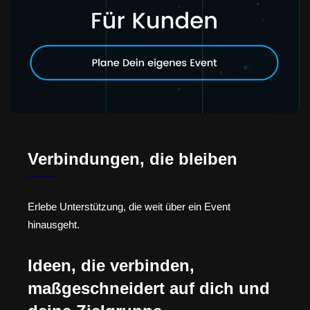
Verbindungen, die bleiben
Erlebe Unterstützung, die weit über ein Event
hinausgeht.
Ideen, die verbinden,
maßgeschneidert auf dich und