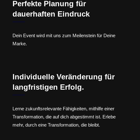
Perfekte Planung für
dauerhaften Eindruck
Dein Event wird mit uns zum Meilenstein für Deine
Marke.
Individuelle Veränderung für
langfristigen Erfolg.
Lerne zukunftsrelevante Fähigkeiten, mithilfe einer
Transformation, die auf dich abgestimmt ist. Erlebe
mehr, durch eine Transformation, die bleibt.