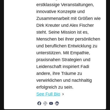
erstklassige Veranstaltungen,
innovative Konzepte und
Zusammenarbeit mit Größen wie
Dirk Kreuter und Alex Fischer
steht. Seine Mission ist es,
Menschen bei ihrer persönlichen
und beruflichen Entwicklung zu
unterstützen. Mit Empathie,
praxisnahen Strategien und
Leidenschaft inspiriert Fadi
andere, ihre Träume zu
verwirklichen und nachhaltig
erfolgreich zu sein.
See Full Bio