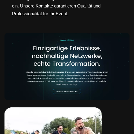
ein. Unsere Kontakte garantieren Qualität und
Professionalität für Ihr Event.