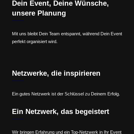
Dein Event, Deine Wünsche,
unsere Planung
Mit uns bleibt Dein Team entspannt, während Dein Event
perfekt organisiert wird.
Netzwerke, die inspirieren
Ein gutes Netzwerk ist der Schlüssel zu Deinem Erfolg.
Ein Netzwerk, das begeistert
Wir bringen Erfahrung und ein Top-Netzwerk in Ihr Event