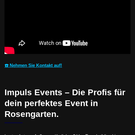
☎️ Nehmen Sie Kontakt auf!
Impuls Events – Die Profis für
dein perfektes Event in
Rosengarten.