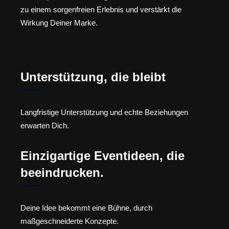
zu einem sorgenfreien Erlebnis und verstärkt die
Wirkung Deiner Marke.
Unterstützung, die bleibt
Langfristige Unterstützung und echte Beziehungen
erwarten Dich.
Einzigartige Eventideen, die
beeindrucken.
Deine Idee bekommt eine Bühne, durch
maßgeschneiderte Konzepte.