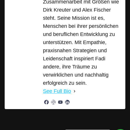
Zusammenarbeit mit Größen wie
Dirk Kreuter und Alex Fischer
steht. Seine Mission ist es,
Menschen bei ihrer persönlichen
und beruflichen Entwicklung zu
unterstützen. Mit Empathie,
praxisnahen Strategien und
Leidenschaft inspiriert Fadi
andere, ihre Träume zu
verwirklichen und nachhaltig
erfolgreich zu sein.
See Full Bio