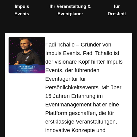
Impuls
Ihr Veranstaltung &
für
Events
Eventplaner
Drestedt
Fadi Tchallo – Gründer von
Impuls Events. Fadi Tchallo ist
der visionäre Kopf hinter Impuls
Events, der führenden
Eventagentur für
Persönlichkeitsevents. Mit über
15 Jahren Erfahrung im
Eventmanagement hat er eine
Plattform geschaffen, die für
erstklassige Veranstaltungen,
innovative Konzepte und