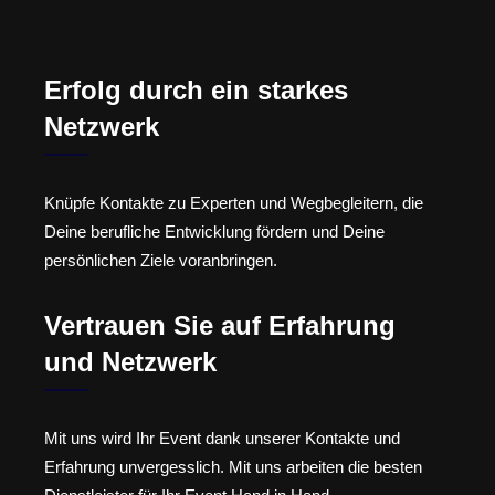
Erfolg durch ein starkes
Netzwerk
Knüpfe Kontakte zu Experten und Wegbegleitern, die
Deine berufliche Entwicklung fördern und Deine
persönlichen Ziele voranbringen.
Vertrauen Sie auf Erfahrung
und Netzwerk
Mit uns wird Ihr Event dank unserer Kontakte und
Erfahrung unvergesslich. Mit uns arbeiten die besten