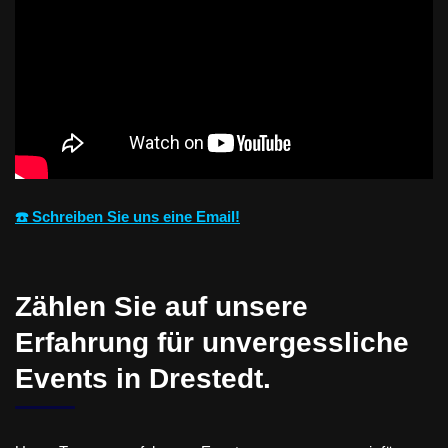
☎️ Schreiben Sie uns eine Email!
Zählen Sie auf unsere
Erfahrung für unvergessliche
Events in Drestedt.