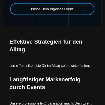
Effektive Strategien für den
Alltag
Lerne Techniken, die Dir im Alltag sofort weiterhelfen.
Langfristiger Markenerfolg
durch Events
Unsere professionelle Organisation macht Dein Event