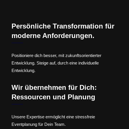
Persönliche Transformation für
moderne Anforderungen.
Positioniere dich besser, mit zukunftsorientierter
Entwicklung. Steige auf, durch eine individuelle
Entwicklung.
Wir übernehmen für Dich:
Ressourcen und Planung
Unsere Expertise ermöglicht eine stressfreie
Eventplanung für Dein Team.