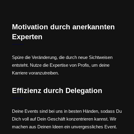
Motivation durch anerkannten
Experten
Spüre die Veränderung, die durch neue Sichtweisen
entsteht. Nutze die Expertise von Profis, um deine
Karriere voranzutreiben.
Effizienz durch Delegation
Deine Events sind bei uns in besten Händen, sodass Du
Dich voll auf Dein Geschäft konzentrieren kannst. Wir
machen aus Deinen Ideen ein unvergessliches Event.