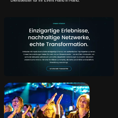
Dienstleister für Ihr Event Hand in Hand.