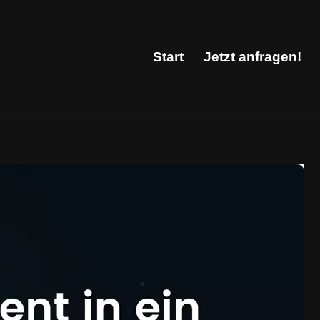
Start
Jetzt anfragen!
Start
Jetzt anfragen!