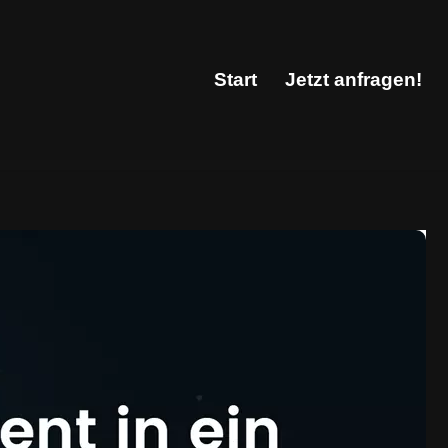
Start
Jetzt anfragen!
Start
Jetzt anfragen!