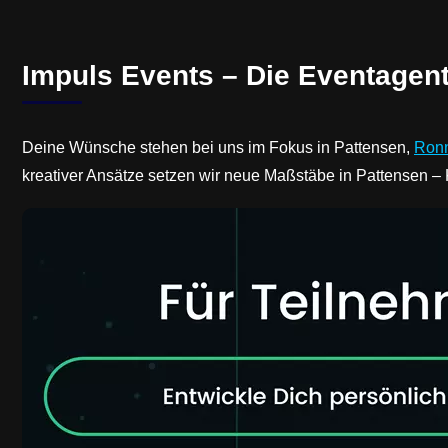
Impuls Events – Die Eventagent
Deine Wünsche stehen bei uns im Fokus in Pattensen,
Ron
kreativer Ansätze setzen wir neue Maßstäbe in Pattensen –