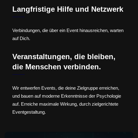
Langfristige Hilfe und Netzwerk
Verbindungen, die über ein Event hinausreichen, warten
auf Dich.
Veranstaltungen, die bleiben,
die Menschen verbinden.
Wir entwerfen Events, die deine Zielgruppe erreichen,
und bauen auf moderne Erkenntnisse der Psychologie
auf. Erreiche maximale Wirkung, durch zielgerichtete
Eventgestaltung.