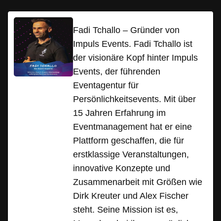
Fadi Tchallo – Gründer von
Impuls Events. Fadi Tchallo ist
der visionäre Kopf hinter Impuls
Events, der führenden
Eventagentur für
Persönlichkeitsevents. Mit über
15 Jahren Erfahrung im
Eventmanagement hat er eine
Plattform geschaffen, die für
erstklassige Veranstaltungen,
innovative Konzepte und
Zusammenarbeit mit Größen wie
Dirk Kreuter und Alex Fischer
steht. Seine Mission ist es,