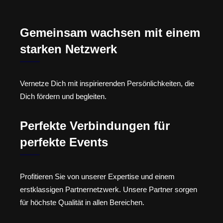
Gemeinsam wachsen mit einem
starken Netzwerk
Vernetze Dich mit inspirierenden Persönlichkeiten, die
Dich fördern und begleiten.
Perfekte Verbindungen für
perfekte Events
Profitieren Sie von unserer Expertise und einem
erstklassigen Partnernetzwerk. Unsere Partner sorgen
für höchste Qualität in allen Bereichen.