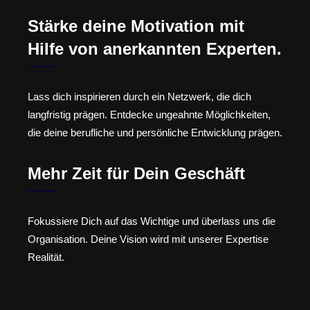
Stärke deine Motivation mit
Hilfe von anerkannten Experten.
Lass dich inspirieren durch ein Netzwerk, die dich
langfristig prägen. Entdecke ungeahnte Möglichkeiten,
die deine berufliche und persönliche Entwicklung prägen.
Mehr Zeit für Dein Geschäft
Fokussiere Dich auf das Wichtige und überlass uns die
Organisation. Deine Vision wird mit unserer Expertise
Realität.