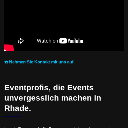
☎️ Nehmen Sie Kontakt mit uns auf.
Eventprofis, die Events
unvergesslich machen in
Rhade.