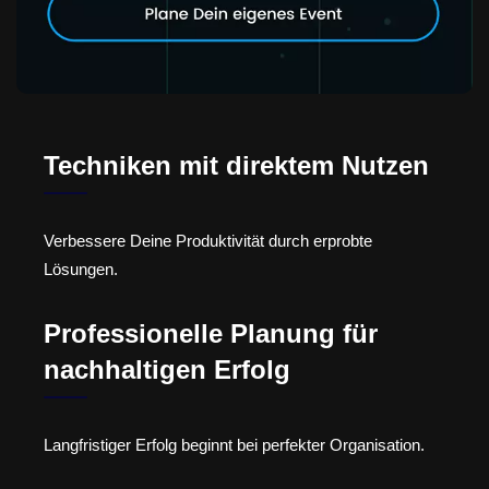
Techniken mit direktem Nutzen
Verbessere Deine Produktivität durch erprobte
Lösungen.
Professionelle Planung für
nachhaltigen Erfolg
Langfristiger Erfolg beginnt bei perfekter Organisation.