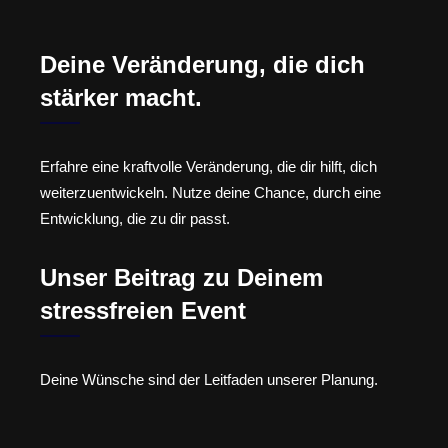
Deine Veränderung, die dich
stärker macht.
Erfahre eine kraftvolle Veränderung, die dir hilft, dich
weiterzuentwickeln. Nutze deine Chance, durch eine
Entwicklung, die zu dir passt.
Unser Beitrag zu Deinem
stressfreien Event
Deine Wünsche sind der Leitfaden unserer Planung.