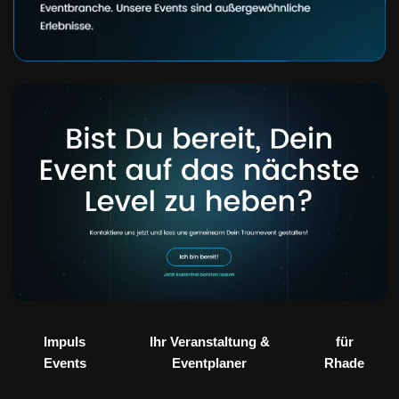
Impuls
Ihr Veranstaltung &
für
Events
Eventplaner
Rhade