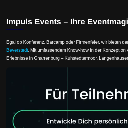
Impuls Events – Ihre Eventmagi
Egal ob Konferenz, Barcamp oder Firmenfeier, wir bieten de
Beverstedt
. Mit umfassendem Know-how in der Konzeption vo
Erlebnisse in Gnarrenburg – Kuhstedtermoor, Langenhausen