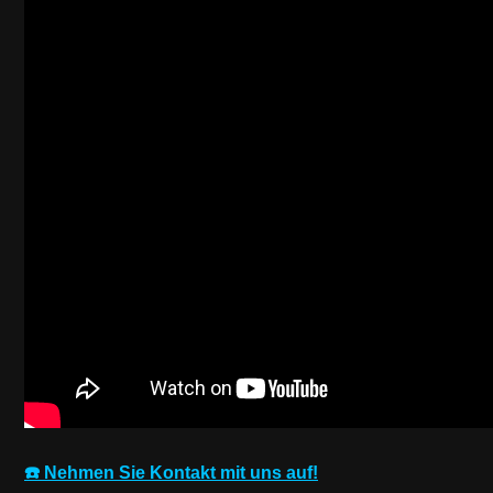
☎️ Nehmen Sie Kontakt mit uns auf!