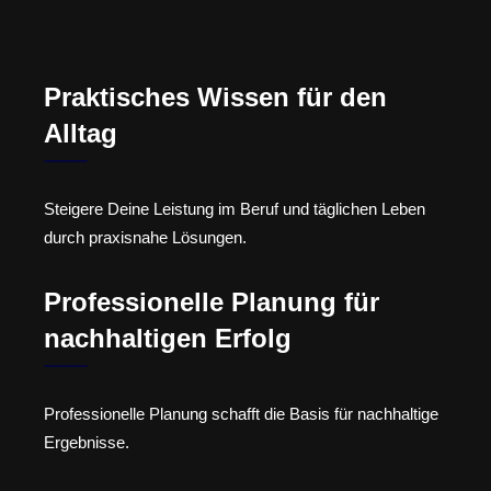
Praktisches Wissen für den
Alltag
Steigere Deine Leistung im Beruf und täglichen Leben
durch praxisnahe Lösungen.
Professionelle Planung für
nachhaltigen Erfolg
Professionelle Planung schafft die Basis für nachhaltige
Ergebnisse.