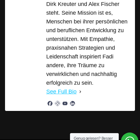
Dirk Kreuter und Alex Fischer
steht. Seine Mission ist es,
Menschen bei ihrer persönlichen
und beruflichen Entwicklung zu
unterstützen. Mit Empathie,
praxisnahen Strategien und
Leidenschaft inspiriert Fadi
andere, ihre Träume zu
verwirklichen und nachhaltig
erfolgreich zu sein.
See Full Bio
Genug gelesen? Besser