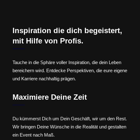
Inspiration die dich begeistert,
mit Hilfe von Profis.
Tauche in die Sphäre voller Inspiration, die dein Leben
bereichern wird. Entdecke Perspektiven, die eure eigene
und Karriere nachhaltig prägen.
Maximiere Deine Zeit
Du kümmerst Dich um Dein Geschäft, wir um den Rest.
Wir bringen Deine Wünsche in die Realität und gestalten
ein Event nach Maß.