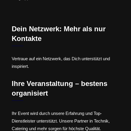
Dein Netzwerk: Mehr als nur
Kontakte
Vertraue auf ein Netzwerk, das Dich unterstützt und
inspiriert.
Ihre Veranstaltung – bestens
organisiert
Ihr Event wird durch unsere Erfahrung und Top-
Dienstleister unterstützt. Unsere Partner in Technik,
Catering und mehr sorgen für höchste Qualität.