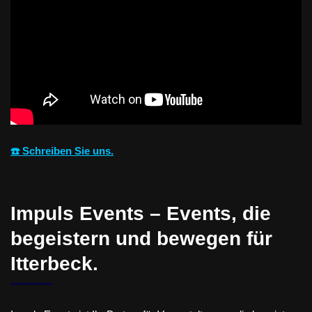
☎️ Schreiben Sie uns.
Impuls Events – Events, die
begeistern und bewegen für
Itterbeck.