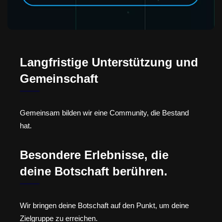
Langfristige Unterstützung und
Gemeinschaft
Gemeinsam bilden wir eine Community, die Bestand
hat.
Besondere Erlebnisse, die
deine Botschaft berühren.
Wir bringen deine Botschaft auf den Punkt, um deine
Zielgruppe zu erreichen.