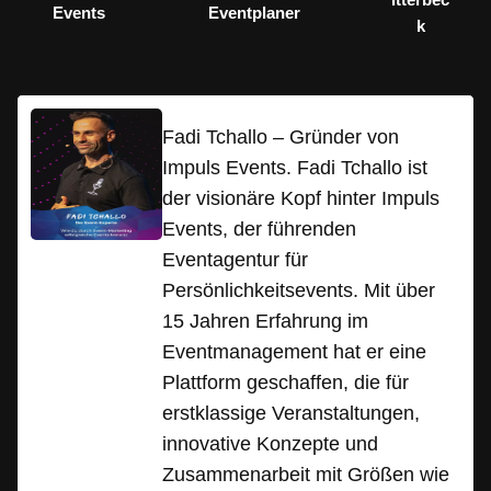
Events
Eventplaner
k
Fadi Tchallo – Gründer von
Impuls Events. Fadi Tchallo ist
der visionäre Kopf hinter Impuls
Events, der führenden
Eventagentur für
Persönlichkeitsevents. Mit über
15 Jahren Erfahrung im
Eventmanagement hat er eine
Plattform geschaffen, die für
erstklassige Veranstaltungen,
innovative Konzepte und
Zusammenarbeit mit Größen wie