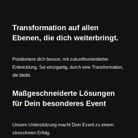
Transformation auf allen
Ebenen, die dich weiterbringt.
Positioniere dich besser, mit zukunftsorientierter
Entwicklung. Sei einzigartig, durch eine Transformation,
die bleibt.
Maßgeschneiderte Lösungen
für Dein besonderes Event
Unsere Unterstützung macht Dein Event zu einem
stressfreien Erfolg.