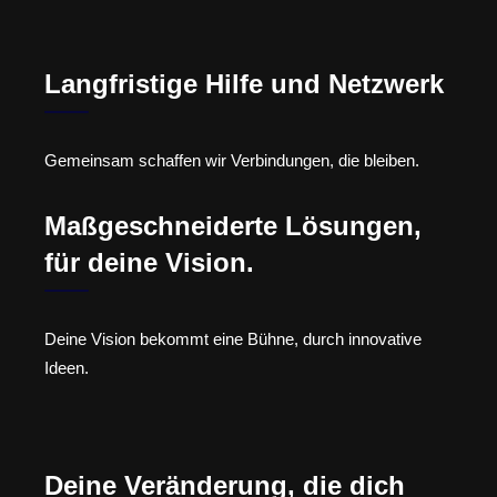
Langfristige Hilfe und Netzwerk
Gemeinsam schaffen wir Verbindungen, die bleiben.
Maßgeschneiderte Lösungen,
für deine Vision.
Deine Vision bekommt eine Bühne, durch innovative
Ideen.
Deine Veränderung, die dich