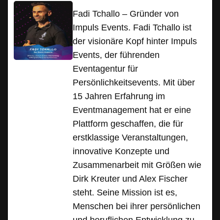
Fadi Tchallo – Gründer von
Impuls Events. Fadi Tchallo ist
der visionäre Kopf hinter Impuls
Events, der führenden
Eventagentur für
Persönlichkeitsevents. Mit über
15 Jahren Erfahrung im
Eventmanagement hat er eine
Plattform geschaffen, die für
erstklassige Veranstaltungen,
innovative Konzepte und
Zusammenarbeit mit Größen wie
Dirk Kreuter und Alex Fischer
steht. Seine Mission ist es,
Menschen bei ihrer persönlichen