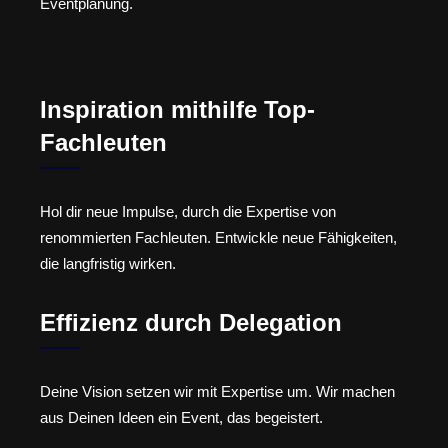
Eventplanung.
Inspiration mithilfe Top-
Fachleuten
Hol dir neue Impulse, durch die Expertise von
renommierten Fachleuten. Entwickle neue Fähigkeiten,
die langfristig wirken.
Effizienz durch Delegation
Deine Vision setzen wir mit Expertise um. Wir machen
aus Deinen Ideen ein Event, das begeistert.