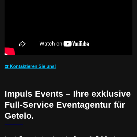
☎️ Kontaktieren Sie uns!
Impuls Events – Ihre exklusive
Full-Service Eventagentur für
Getelo.