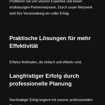
Profitieren Sie von unserer Expertise und einem
erstklassigen Partnernetzwerk. Durch unser Netzwerk
wird Ihre Veranstaltung ein voller Erfolg.
Praktische Lösungen für mehr
Effektivität
Erfahre Methoden, die einfach und effektiv sind.
Langfristiger Erfolg durch
professionelle Planung
Nachhaltiger Erfolg beginnt mit unserer professionellen