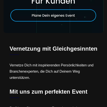
Vernetzung mit Gleichgesinnten
Vernetze Dich mit inspirierenden Persönlichkeiten und
Branchenexperten, die Dich auf Deinem Weg
unterstützen.
Mit uns zum perfekten Event