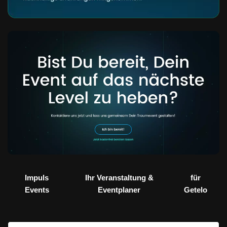
Impuls
Ihr Veranstaltung &
für
Events
Eventplaner
Getelo