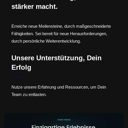
stärker macht.
Erreiche neue Meilensteine, durch maßgeschneiderte
Fähigkeiten. Sei bereit für neue Herausforderungen,
durch persönliche Weiterentwicklung.
Unsere Unterstützung, Dein
Erfolg
Nutze unsere Erfahrung und Ressourcen, um Dein
Team zu entlasten.