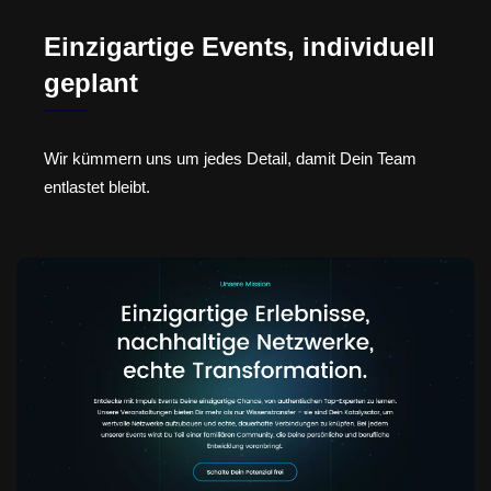
Einzigartige Events, individuell
geplant
Wir kümmern uns um jedes Detail, damit Dein Team
entlastet bleibt.