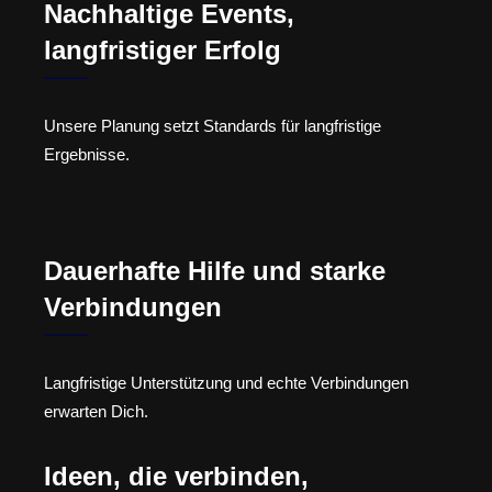
Nachhaltige Events,
langfristiger Erfolg
Unsere Planung setzt Standards für langfristige
Ergebnisse.
Dauerhafte Hilfe und starke
Verbindungen
Langfristige Unterstützung und echte Verbindungen
erwarten Dich.
Ideen, die verbinden,