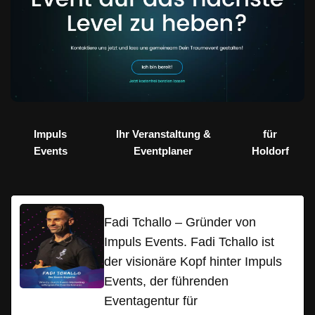
Impuls
Ihr Veranstaltung &
für
Events
Eventplaner
Holdorf
Fadi Tchallo – Gründer von
Impuls Events. Fadi Tchallo ist
der visionäre Kopf hinter Impuls
Events, der führenden
Eventagentur für