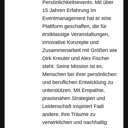
Persönlichkeitsevents. Mit über
15 Jahren Erfahrung im
Eventmanagement hat er eine
Plattform geschaffen, die für
erstklassige Veranstaltungen,
innovative Konzepte und
Zusammenarbeit mit Größen wie
Dirk Kreuter und Alex Fischer
steht. Seine Mission ist es,
Menschen bei ihrer persönlichen
und beruflichen Entwicklung zu
unterstützen. Mit Empathie,
praxisnahen Strategien und
Leidenschaft inspiriert Fadi
andere, ihre Träume zu
verwirklichen und nachhaltig