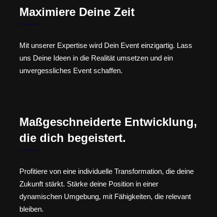
Maximiere Deine Zeit
Mit unserer Expertise wird Dein Event einzigartig. Lass
uns Deine Ideen in die Realität umsetzen und ein
unvergessliches Event schaffen.
Maßgeschneiderte Entwicklung,
die dich begeistert.
Profitiere von eine individuelle Transformation, die deine
Zukunft stärkt. Stärke deine Position in einer
dynamischen Umgebung, mit Fähigkeiten, die relevant
bleiben.