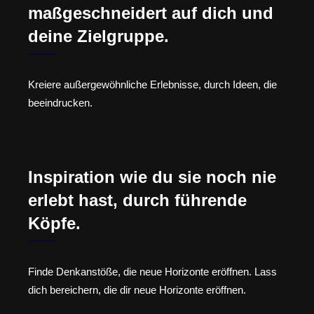
maßgeschneidert auf dich und
deine Zielgruppe.
Kreiere außergewöhnliche Erlebnisse, durch Ideen, die
beeindrucken.
Inspiration wie du sie noch nie
erlebt hast, durch führende
Köpfe.
Finde Denkanstöße, die neue Horizonte eröffnen. Lass
dich bereichern, die dir neue Horizonte eröffnen.