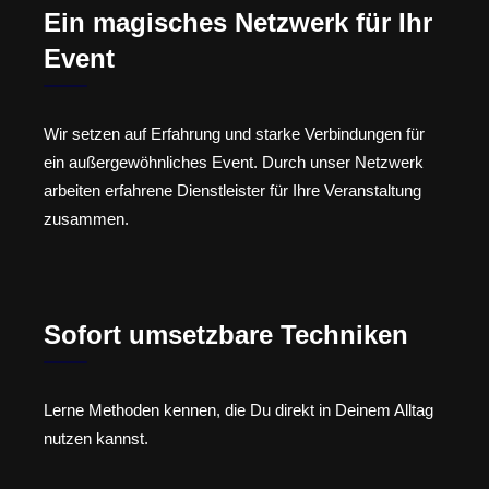
Ein magisches Netzwerk für Ihr
Event
Wir setzen auf Erfahrung und starke Verbindungen für
ein außergewöhnliches Event. Durch unser Netzwerk
arbeiten erfahrene Dienstleister für Ihre Veranstaltung
zusammen.
Sofort umsetzbare Techniken
Lerne Methoden kennen, die Du direkt in Deinem Alltag
nutzen kannst.