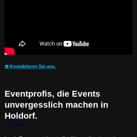
☎️ Kontaktieren Sie uns.
Eventprofis, die Events
unvergesslich machen in
Holdorf.