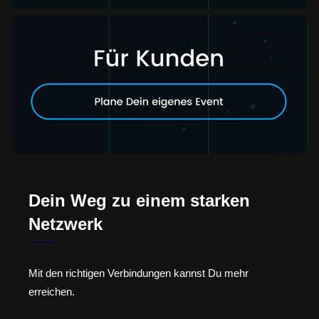
Dein Weg zu einem starken
Netzwerk
Mit den richtigen Verbindungen kannst Du mehr
erreichen.