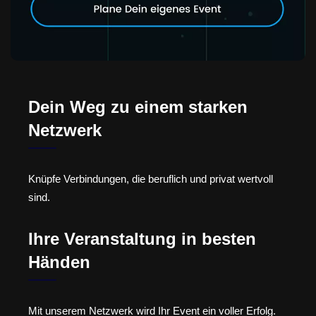
Dein Weg zu einem starken
Netzwerk
Knüpfe Verbindungen, die beruflich und privat wertvoll
sind.
Ihre Veranstaltung in besten
Händen
Mit unserem Netzwerk wird Ihr Event ein voller Erfolg.