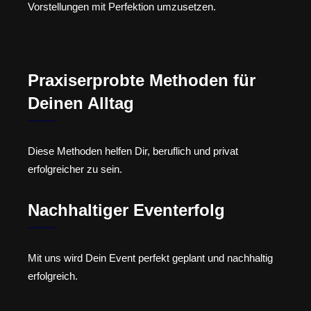
Vorstellungen mit Perfektion umzusetzen.
Praxiserprobte Methoden für
Deinen Alltag
Diese Methoden helfen Dir, beruflich und privat
erfolgreicher zu sein.
Nachhaltiger Eventerfolg
Mit uns wird Dein Event perfekt geplant und nachhaltig
erfolgreich.