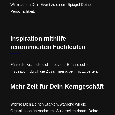
Wir machen Dein Event zu einem Spiegel Deiner
Persönlichkeit.
Inspiration mithilfe
renommierten Fachleuten
Fühle die Kraft, die dich motiviert. Erfahre echte
Inspiration, durch die Zusammenarbeit mit Experten.
Mehr Zeit für Dein Kerngeschäft
Widme Dich Deinen Stärken, während wir die
Organisation übernehmen. Wir arbeiten daran, Deine