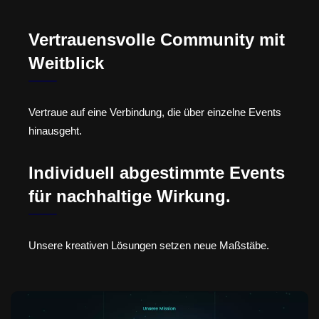
Vertrauensvolle Community mit
Weitblick
Vertraue auf eine Verbindung, die über einzelne Events
hinausgeht.
Individuell abgestimmte Events
für nachhaltige Wirkung.
Unsere kreativen Lösungen setzen neue Maßstäbe.