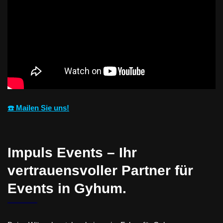
☎️ Mailen Sie uns!
Impuls Events – Ihr
vertrauensvoller Partner für
Events in Gyhum.