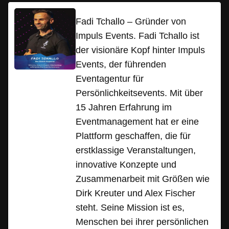
Fadi Tchallo – Gründer von
Impuls Events. Fadi Tchallo ist
der visionäre Kopf hinter Impuls
Events, der führenden
Eventagentur für
Persönlichkeitsevents. Mit über
15 Jahren Erfahrung im
Eventmanagement hat er eine
Plattform geschaffen, die für
erstklassige Veranstaltungen,
innovative Konzepte und
Zusammenarbeit mit Größen wie
Dirk Kreuter und Alex Fischer
steht. Seine Mission ist es,
Menschen bei ihrer persönlichen