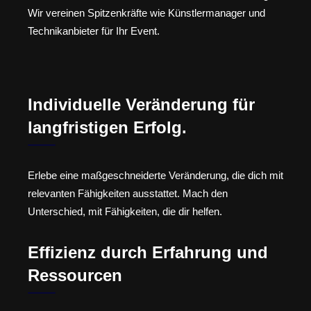
Wir vereinen Spitzenkräfte wie Künstlermanager und
Technikanbieter für Ihr Event.
Individuelle Veränderung für
langfristigen Erfolg.
Erlebe eine maßgeschneiderte Veränderung, die dich mit
relevanten Fähigkeiten ausstattet. Mach den
Unterschied, mit Fähigkeiten, die dir helfen.
Effizienz durch Erfahrung und
Ressourcen