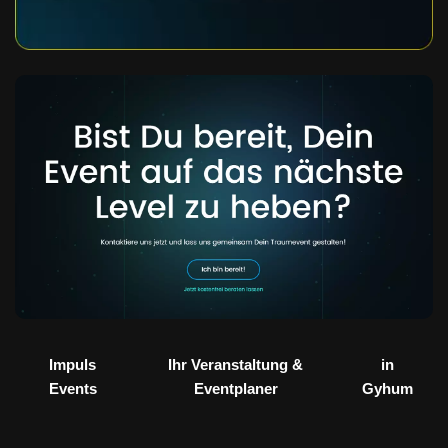
Impuls
Ihr Veranstaltung &
in
Events
Eventplaner
Gyhum