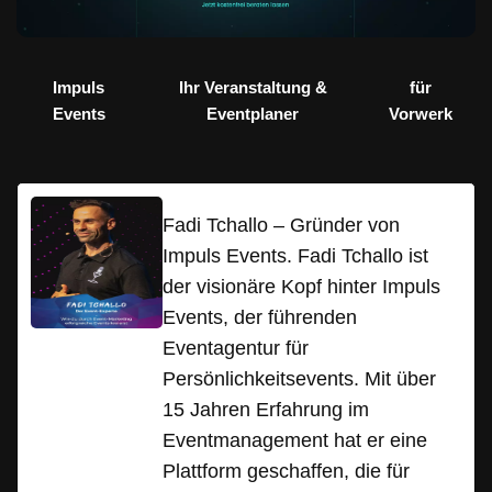
Impuls
Ihr Veranstaltung &
für
Events
Eventplaner
Vorwerk
Fadi Tchallo – Gründer von
Impuls Events. Fadi Tchallo ist
der visionäre Kopf hinter Impuls
Events, der führenden
Eventagentur für
Persönlichkeitsevents. Mit über
15 Jahren Erfahrung im
Eventmanagement hat er eine
Plattform geschaffen, die für