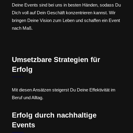
Deine Events sind bei uns in besten Händen, sodass Du
Dich voll auf Dein Geschäft konzentrieren kannst. Wir
bringen Deine Vision zum Leben und schaffen ein Event
nach Maß.
Umsetzbare Strategien für
Erfolg
Mit diesen Ansätzen steigerst Du Deine Effektivität im
Beruf und Alltag.
Erfolg durch nachhaltige
Events