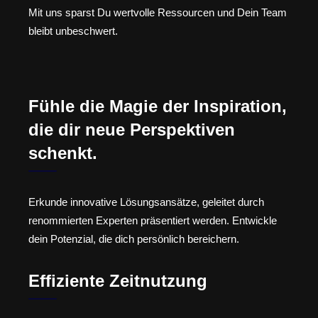
Mit uns sparst Du wertvolle Ressourcen und Dein Team
bleibt unbeschwert.
Fühle die Magie der Inspiration,
die dir neue Perspektiven
schenkt.
Erkunde innovative Lösungsansätze, geleitet durch
renommierten Experten präsentiert werden. Entwickle
dein Potenzial, die dich persönlich bereichern.
Effiziente Zeitnutzung