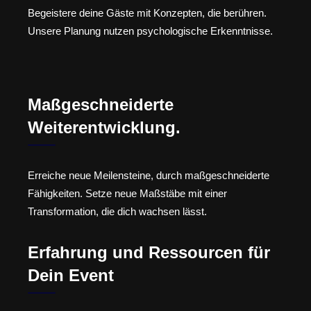
Begeistere deine Gäste mit Konzepten, die berühren.
Unsere Planung nutzen psychologische Erkenntnisse.
Maßgeschneiderte
Weiterentwicklung.
Erreiche neue Meilensteine, durch maßgeschneiderte
Fähigkeiten. Setze neue Maßstäbe mit einer
Transformation, die dich wachsen lässt.
Erfahrung und Ressourcen für
Dein Event