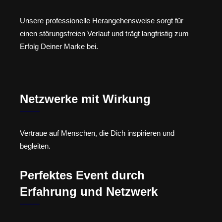
Unsere professionelle Herangehensweise sorgt für
einen störungsfreien Verlauf und trägt langfristig zum
Erfolg Deiner Marke bei.
Netzwerke mit Wirkung
Vertraue auf Menschen, die Dich inspirieren und
begleiten.
Perfektes Event durch
Erfahrung und Netzwerk