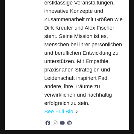
erstklassige Veranstaltungen,
innovative Konzepte und
Zusammenarbeit mit Größen wie
Dirk Kreuter und Alex Fischer
steht. Seine Mission ist es,
Menschen bei ihrer persönlichen
und beruflichen Entwicklung zu
unterstützen. Mit Empathie,
praxisnahen Strategien und
Leidenschaft inspiriert Fadi
andere, ihre Träume zu
verwirklichen und nachhaltig
erfolgreich zu sein.
See Full Bio