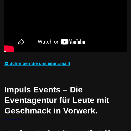
☎️ Schreiben Sie uns eine Email!
Impuls Events – Die
Eventagentur für Leute mit
Geschmack in Vorwerk.