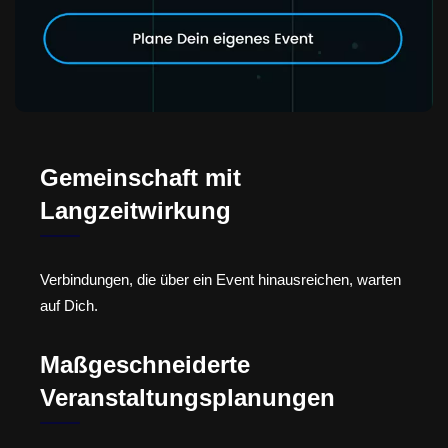
Gemeinschaft mit
Langzeitwirkung
Verbindungen, die über ein Event hinausreichen, warten
auf Dich.
Maßgeschneiderte
Veranstaltungsplanungen