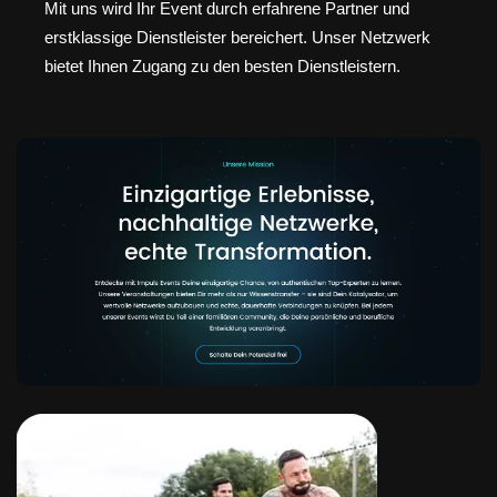
Mit uns wird Ihr Event durch erfahrene Partner und
erstklassige Dienstleister bereichert. Unser Netzwerk
bietet Ihnen Zugang zu den besten Dienstleistern.