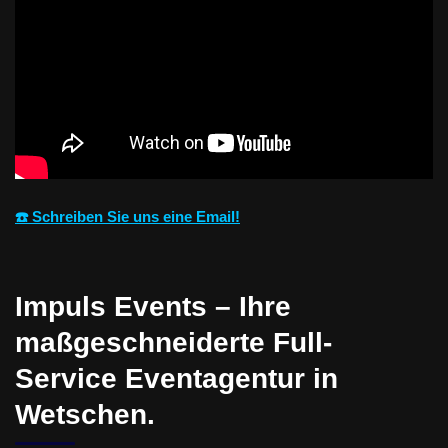
☎️ Schreiben Sie uns eine Email!
Impuls Events – Ihre
maßgeschneiderte Full-
Service Eventagentur in
Wetschen.