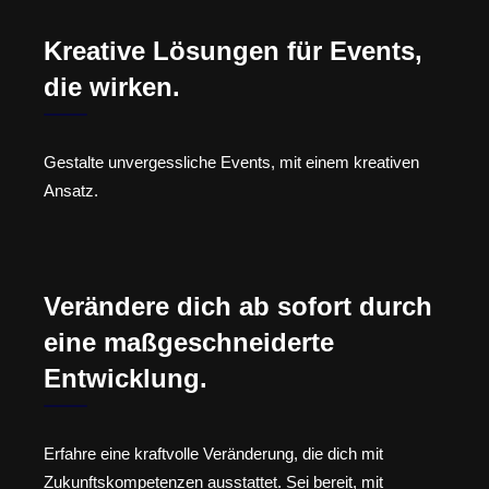
Kreative Lösungen für Events,
die wirken.
Gestalte unvergessliche Events, mit einem kreativen
Ansatz.
Verändere dich ab sofort durch
eine maßgeschneiderte
Entwicklung.
Erfahre eine kraftvolle Veränderung, die dich mit
Zukunftskompetenzen ausstattet. Sei bereit, mit