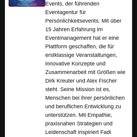
Events, der führenden
Eventagentur für
Persönlichkeitsevents. Mit über
15 Jahren Erfahrung im
Eventmanagement hat er eine
Plattform geschaffen, die für
erstklassige Veranstaltungen,
innovative Konzepte und
Zusammenarbeit mit Größen wie
Dirk Kreuter und Alex Fischer
steht. Seine Mission ist es,
Menschen bei ihrer persönlichen
und beruflichen Entwicklung zu
unterstützen. Mit Empathie,
praxisnahen Strategien und
Leidenschaft inspiriert Fadi