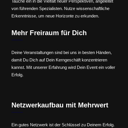
Tauche ein in die Vielfalt neuer Perspektiven, angeleitet
von führenden Spezialisten. Nutze wissenschaftliche
Erkenntnisse, um neue Horizonte zu erkunden.
Mehr Freiraum für Dich
Deine Veranstaltungen sind bei uns in besten Händen,
damit Du Dich auf Dein Kerngeschäft konzentrieren
kannst. Mit unserer Erfahrung wird Dein Event ein voller
Erfolg.
Netzwerkaufbau mit Mehrwert
Ein gutes Netzwerk ist der Schlüssel zu Deinem Erfolg.