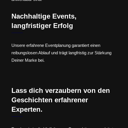
Nachhaltige Events,
langfristiger Erfolg
Unsere erfahrene Eventplanung garantiert einen
reibungslosen Ablauf und trägt langfristig zur Stärkung
Deiner Marke bei.
Lass dich verzaubern von den
Geschichten erfahrener
Experten.