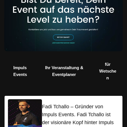
für
Impuls
Ihr Veranstaltung &
Wetsche
Events
Eventplaner
n
Fadi Tchallo – Gründer von
Impuls Events. Fadi Tchallo ist
der visionäre Kopf hinter Impuls