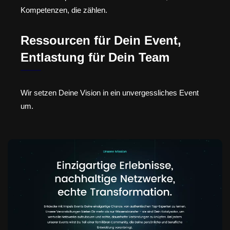
Kompetenzen, die zählen.
Ressourcen für Dein Event,
Entlastung für Dein Team
Wir setzen Deine Vision in ein unvergessliches Event
um.