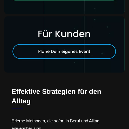
Effektive Strategien für den
Alltag
Erlerne Methoden, die sofort in Beruf und Alltag
anwendbar sind.