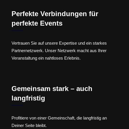
Perfekte Verbindungen für
perfekte Events
Vertrauen Sie auf unsere Expertise und ein starkes
Partnernetzwerk. Unser Netzwerk macht aus Ihrer
Veranstaltung ein nahtloses Erlebnis.
Gemeinsam stark – auch
langfristig
Profitiere von einer Gemeinschaft, die langfristig an
Deiner Seite bleibt.