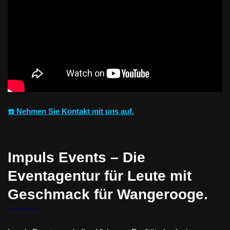
☎️ Nehmen Sie Kontakt mit uns auf.
Impuls Events – Die
Eventagentur für Leute mit
Geschmack für Wangerooge.