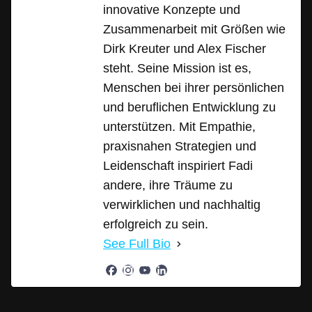
innovative Konzepte und
Zusammenarbeit mit Größen wie
Dirk Kreuter und Alex Fischer
steht. Seine Mission ist es,
Menschen bei ihrer persönlichen
und beruflichen Entwicklung zu
unterstützen. Mit Empathie,
praxisnahen Strategien und
Leidenschaft inspiriert Fadi
andere, ihre Träume zu
verwirklichen und nachhaltig
erfolgreich zu sein.
See Full Bio