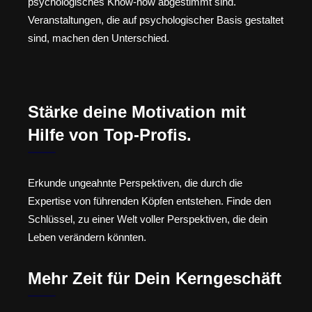
psychologisches Know-how abgestimmt sind.
Veranstaltungen, die auf psychologischer Basis gestaltet
sind, machen den Unterschied.
Stärke deine Motivation mit
Hilfe von Top-Profis.
Erkunde ungeahnte Perspektiven, die durch die
Expertise von führenden Köpfen entstehen. Finde den
Schlüssel, zu einer Welt voller Perspektiven, die dein
Leben verändern könnten.
Mehr Zeit für Dein Kerngeschäft