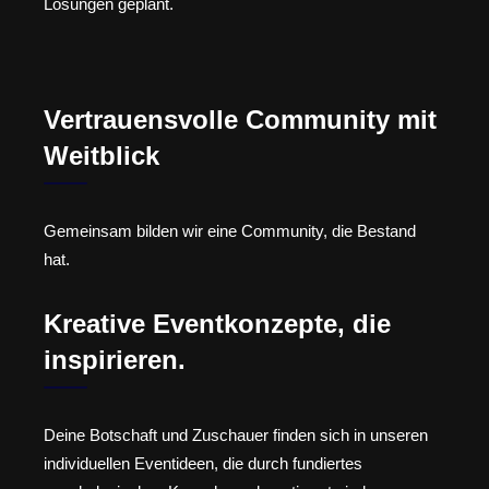
Lösungen geplant.
Vertrauensvolle Community mit
Weitblick
Gemeinsam bilden wir eine Community, die Bestand
hat.
Kreative Eventkonzepte, die
inspirieren.
Deine Botschaft und Zuschauer finden sich in unseren
individuellen Eventideen, die durch fundiertes