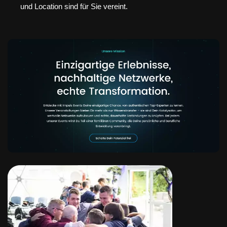
und Location sind für Sie vereint.