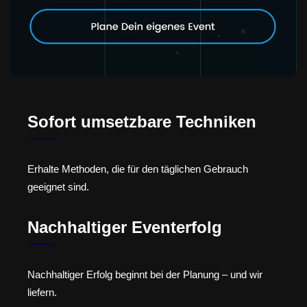
Sofort umsetzbare Techniken
Erhalte Methoden, die für den täglichen Gebrauch
geeignet sind.
Nachhaltiger Eventerfolg
Nachhaltiger Erfolg beginnt bei der Planung – und wir
liefern.