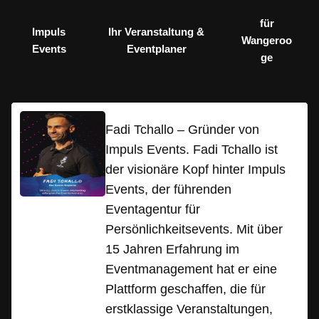
für
Impuls
Ihr Veranstaltung &
Wangeroo
Events
Eventplaner
ge
Fadi Tchallo – Gründer von
Impuls Events. Fadi Tchallo ist
der visionäre Kopf hinter Impuls
Events, der führenden
Eventagentur für
Persönlichkeitsevents. Mit über
15 Jahren Erfahrung im
Eventmanagement hat er eine
Plattform geschaffen, die für
erstklassige Veranstaltungen,