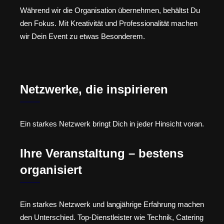
Während wir die Organisation übernehmen, behältst Du
den Fokus. Mit Kreativität und Professionalität machen
wir Dein Event zu etwas Besonderem.
Netzwerke, die inspirieren
Ein starkes Netzwerk bringt Dich in jeder Hinsicht voran.
Ihre Veranstaltung – bestens
organisiert
Ein starkes Netzwerk und langjährige Erfahrung machen
den Unterschied. Top-Dienstleister wie Technik, Catering