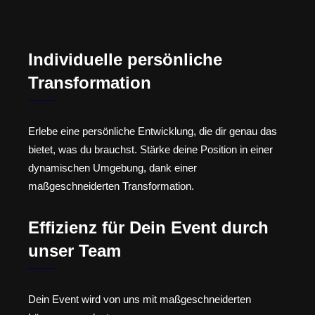
Individuelle persönliche
Transformation
Erlebe eine persönliche Entwicklung, die dir genau das
bietet, was du brauchst. Stärke deine Position in einer
dynamischen Umgebung, dank einer
maßgeschneiderten Transformation.
Effizienz für Dein Event durch
unser Team
Dein Event wird von uns mit maßgeschneiderten