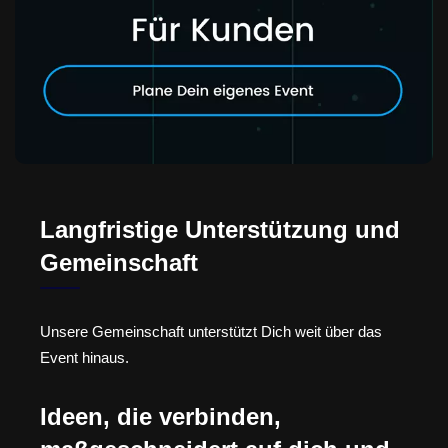
Langfristige Unterstützung und
Gemeinschaft
Unsere Gemeinschaft unterstützt Dich weit über das
Event hinaus.
Ideen, die verbinden,