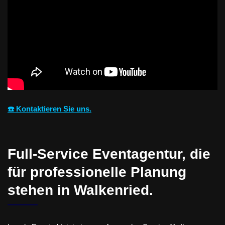
☎️ Kontaktieren Sie uns.
Full-Service Eventagentur, die
für professionelle Planung
stehen in Walkenried.