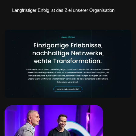
Langfristiger Erfolg ist das Ziel unserer Organisation.