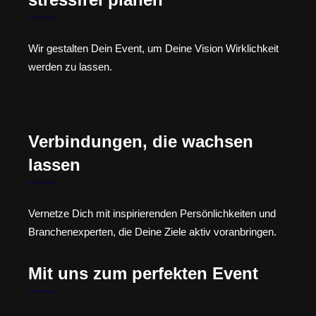
Wir gestalten Dein Event, um Deine Vision Wirklichkeit
werden zu lassen.
Verbindungen, die wachsen
lassen
Vernetze Dich mit inspirierenden Persönlichkeiten und
Branchenexperten, die Deine Ziele aktiv voranbringen.
Mit uns zum perfekten Event