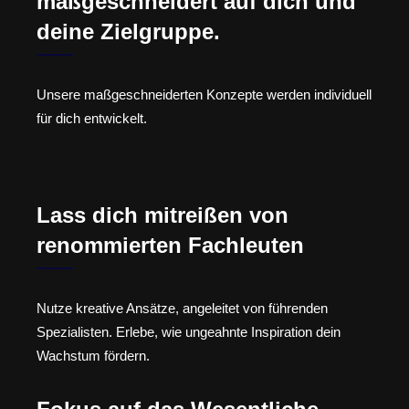
maßgeschneidert auf dich und
deine Zielgruppe.
Unsere maßgeschneiderten Konzepte werden individuell
für dich entwickelt.
Lass dich mitreißen von
renommierten Fachleuten
Nutze kreative Ansätze, angeleitet von führenden
Spezialisten. Erlebe, wie ungeahnte Inspiration dein
Wachstum fördern.