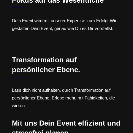
Fokus auf das Wesentliche
Dein Event wird mit unserer Expertise zum Erfolg. Wir
gestalten Dein Event, genau wie Du es Dir vorstellst.
Transformation auf
persönlicher Ebene.
Lass dich nicht aufhalten, durch Transformation auf
persönlicher Ebene. Erlebe mehr, mit Fähigkeiten, die
wirken.
Mit uns Dein Event effizient und
stressfrei planen