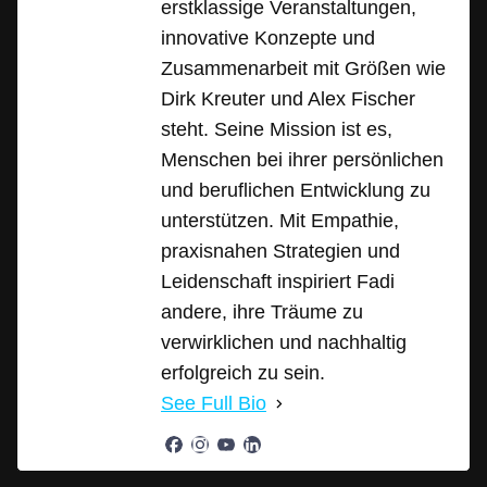
erstklassige Veranstaltungen,
innovative Konzepte und
Zusammenarbeit mit Größen wie
Dirk Kreuter und Alex Fischer
steht. Seine Mission ist es,
Menschen bei ihrer persönlichen
und beruflichen Entwicklung zu
unterstützen. Mit Empathie,
praxisnahen Strategien und
Leidenschaft inspiriert Fadi
andere, ihre Träume zu
verwirklichen und nachhaltig
erfolgreich zu sein.
See Full Bio