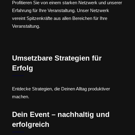
Profitieren Sie von einem starken Netzwerk und unserer
Erfahrung für Ihre Veranstaltung. Unser Netzwerk
vereint Spitzenkräfte aus allen Bereichen für Ihre
Veranstaltung.
Umsetzbare Strategien für
Erfolg
Entdecke Strategien, die Deinen Alltag produktiver
machen.
Dein Event – nachhaltig und
erfolgreich