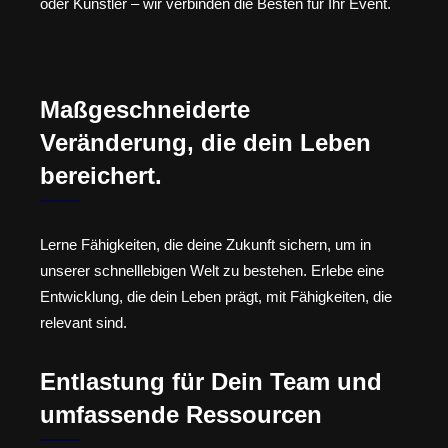
oder Künstler – wir verbinden die Besten für Ihr Event.
Maßgeschneiderte
Veränderung, die dein Leben
bereichert.
Lerne Fähigkeiten, die deine Zukunft sichern, um in
unserer schnelllebigen Welt zu bestehen. Erlebe eine
Entwicklung, die dein Leben prägt, mit Fähigkeiten, die
relevant sind.
Entlastung für Dein Team und
umfassende Ressourcen