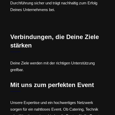
Durchführung sicher und trägt nachhaltig zum Erfolg
Deines Unternehmens bei.
Verbindungen, die Deine Ziele
stärken
Deine Ziele werden mit der richtigen Unterstützung
greifbar.
Mit uns zum perfekten Event
Unsere Expertise und ein hochwertiges Netzwerk
sorgen für ein nahtloses Event. Ob Catering, Technik