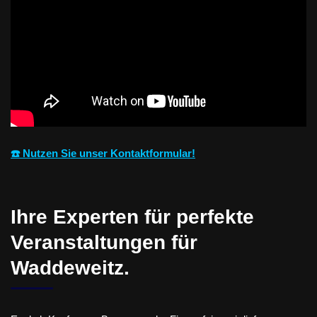
☎️ Nutzen Sie unser Kontaktformular!
Ihre Experten für perfekte
Veranstaltungen für
Waddeweitz.