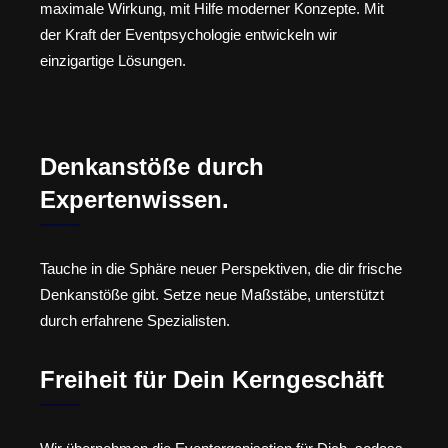
maximale Wirkung, mit Hilfe moderner Konzepte. Mit
der Kraft der Eventpsychologie entwickeln wir
einzigartige Lösungen.
Denkanstöße durch
Expertenwissen.
Tauche in die Sphäre neuer Perspektiven, die dir frische
Denkanstöße gibt. Setze neue Maßstäbe, unterstützt
durch erfahrene Spezialisten.
Freiheit für Dein Kerngeschäft