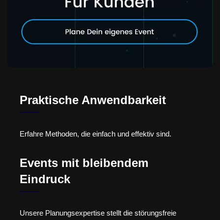
Praktische Anwendbarkeit
Erfahre Methoden, die einfach und effektiv sind.
Events mit bleibendem
Eindruck
Unsere Planungsexpertise stellt die störungsfreie