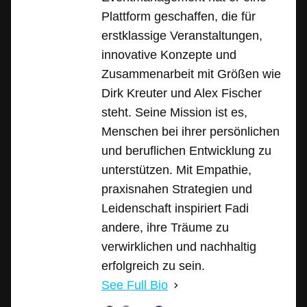
Plattform geschaffen, die für
erstklassige Veranstaltungen,
innovative Konzepte und
Zusammenarbeit mit Größen wie
Dirk Kreuter und Alex Fischer
steht. Seine Mission ist es,
Menschen bei ihrer persönlichen
und beruflichen Entwicklung zu
unterstützen. Mit Empathie,
praxisnahen Strategien und
Leidenschaft inspiriert Fadi
andere, ihre Träume zu
verwirklichen und nachhaltig
erfolgreich zu sein.
See Full Bio