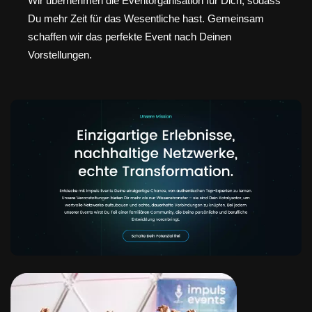
Wir übernehmen die Eventorganisation für Dich, sodass
Du mehr Zeit für das Wesentliche hast. Gemeinsam
schaffen wir das perfekte Event nach Deinen
Vorstellungen.