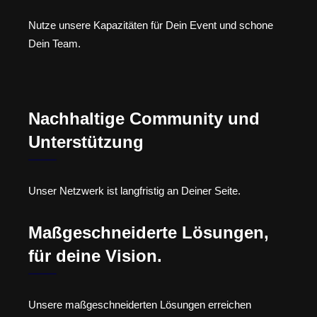
Nutze unsere Kapazitäten für Dein Event und schone
Dein Team.
Nachhaltige Community und
Unterstützung
Unser Netzwerk ist langfristig an Deiner Seite.
Maßgeschneiderte Lösungen,
für deine Vision.
Unsere maßgeschneiderten Lösungen erreichen