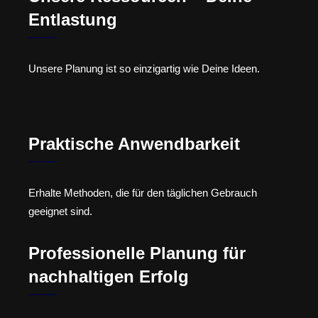
Entlastung
Unsere Planung ist so einzigartig wie Deine Ideen.
Praktische Anwendbarkeit
Erhalte Methoden, die für den täglichen Gebrauch
geeignet sind.
Professionelle Planung für
nachhaltigen Erfolg