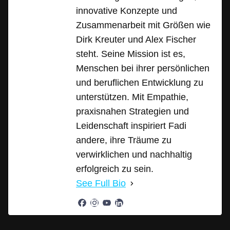
innovative Konzepte und
Zusammenarbeit mit Größen wie
Dirk Kreuter und Alex Fischer
steht. Seine Mission ist es,
Menschen bei ihrer persönlichen
und beruflichen Entwicklung zu
unterstützen. Mit Empathie,
praxisnahen Strategien und
Leidenschaft inspiriert Fadi
andere, ihre Träume zu
verwirklichen und nachhaltig
erfolgreich zu sein.
See Full Bio