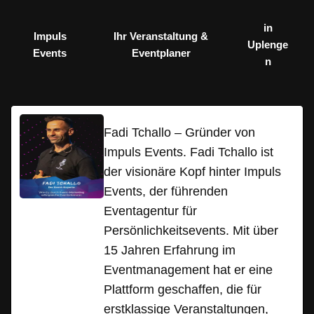
in
Impuls
Ihr Veranstaltung &
Uplenge
Events
Eventplaner
n
Fadi Tchallo – Gründer von
Impuls Events. Fadi Tchallo ist
der visionäre Kopf hinter Impuls
Events, der führenden
Eventagentur für
Persönlichkeitsevents. Mit über
15 Jahren Erfahrung im
Eventmanagement hat er eine
Plattform geschaffen, die für
erstklassige Veranstaltungen,