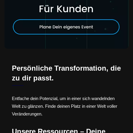
Persönliche Transformation, die
zu dir passt.
Entfache dein Potenzial, um in einer sich wandelnden
Welt zu glänzen. Finde deinen Platz in einer Welt voller
Veränderungen.
Unsere Ressourcen – Deine