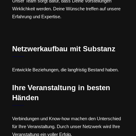
Unser Team sorgt dafür, dass Deine Vorstellungen
Wirklichkeit werden. Deine Wünsche treffen auf unsere
Erfahrung und Expertise.
Netzwerkaufbau mit Substanz
Entwickle Beziehungen, die langfristig Bestand haben.
Ihre Veranstaltung in besten
Händen
Verbindungen und Know-how machen den Unterschied
für Ihre Veranstaltung. Durch unser Netzwerk wird Ihre
Veranstaltung ein voller Erfolg.