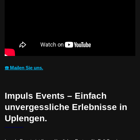
☎️ Mailen Sie uns.
Impuls Events – Einfach
unvergessliche Erlebnisse in
Uplengen.