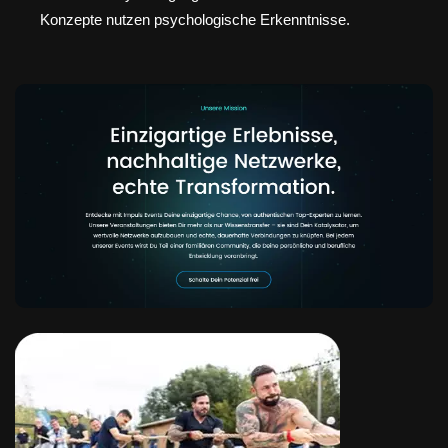
Konzepte nutzen psychologische Erkenntnisse.