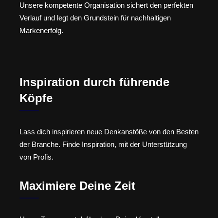
Unsere kompetente Organisation sichert den perfekten
Verlauf und legt den Grundstein für nachhaltigen
Markenerfolg.
Inspiration durch führende
Köpfe
Lass dich inspirieren neue Denkanstöße von den Besten
der Branche. Finde Inspiration, mit der Unterstützung
von Profis.
Maximiere Deine Zeit