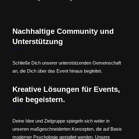
Nachhaltige Community und
Unterstützung
Schließe Dich unserer unterstützenden Gemeinschaft
an, die Dich über das Event hinaus begleitet.
Kreative Lösungen für Events,
die begeistern.
Deine Idee und Zielgruppe spiegeln sich wider in
unseren maßgeschneiderten Konzepten, die auf Basis
moderner Psychologie gestaltet werden. Unsere