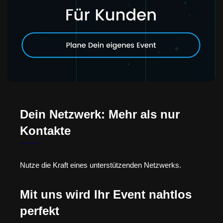
Dein Netzwerk: Mehr als nur
Kontakte
Nutze die Kraft eines unterstützenden Netzwerks.
Mit uns wird Ihr Event nahtlos
perfekt