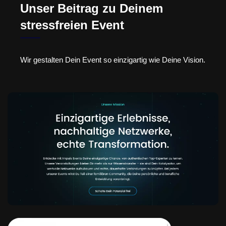
Unser Beitrag zu Deinem
stressfreien Event
Wir gestalten Dein Event so einzigartig wie Deine Vision.