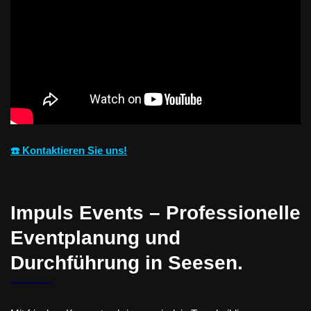
☎️ Kontaktieren Sie uns!
Impuls Events – Professionelle
Eventplanung und
Durchführung in Seesen.