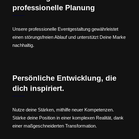
professionelle Planung
Unsere professionelle Eventgestaltung gewährleistet
einen störungsfreien Ablauf und unterstützt Deine Marke
nachhaltig.
Persönliche Entwicklung, die
dich inspiriert.
Nutze deine Stärken, mithilfe neuer Kompetenzen.
Stärke deine Position in einer komplexen Realität, dank
einer maßgeschneiderten Transformation.