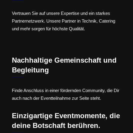
Vertrauen Sie auf unsere Expertise und ein starkes
Partnernetzwerk. Unsere Partner in Technik, Catering
und mehr sorgen für höchste Qualität.
Nachhaltige Gemeinschaft und
Begleitung
Finde Anschluss in einer fördernden Community, die Dir
auch nach der Eventteilnahme zur Seite steht.
Einzigartige Eventmomente, die
deine Botschaft berühren.