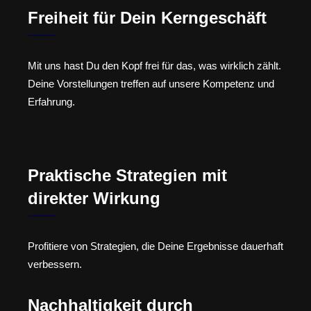
Freiheit für Dein Kerngeschäft
Mit uns hast Du den Kopf frei für das, was wirklich zählt.
Deine Vorstellungen treffen auf unsere Kompetenz und
Erfahrung.
Praktische Strategien mit
direkter Wirkung
Profitiere von Strategien, die Deine Ergebnisse dauerhaft
verbessern.
Nachhaltigkeit durch