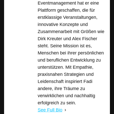
Eventmanagement hat er eine
Plattform geschaffen, die für
erstklassige Veranstaltungen,
innovative Konzepte und
Zusammenarbeit mit Größen wie
Dirk Kreuter und Alex Fischer
steht. Seine Mission ist es,
Menschen bei ihrer persönlichen
und beruflichen Entwicklung zu
unterstützen. Mit Empathie,
praxisnahen Strategien und
Leidenschaft inspiriert Fadi
andere, ihre Träume zu
verwirklichen und nachhaltig
erfolgreich zu sein.
See Full Bio