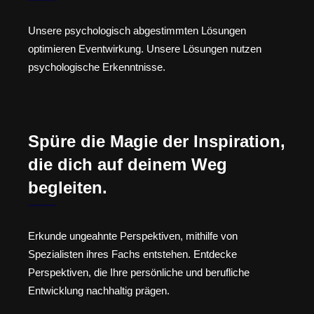
Unsere psychologisch abgestimmten Lösungen
optimieren Eventwirkung. Unsere Lösungen nutzen
psychologische Erkenntnisse.
Spüre die Magie der Inspiration,
die dich auf deinem Weg
begleiten.
Erkunde ungeahnte Perspektiven, mithilfe von
Spezialisten ihres Fachs entstehen. Entdecke
Perspektiven, die Ihre persönliche und berufliche
Entwicklung nachhaltig prägen.