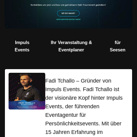
Impuls
Ihr Veranstaltung &
für
Events
Eventplaner
Seesen
Fadi Tchallo – Gründer von
Impuls Events. Fadi Tchallo ist
der visionäre Kopf hinter Impuls
Events, der führenden
Eventagentur für
Persönlichkeitsevents. Mit über
15 Jahren Erfahrung im