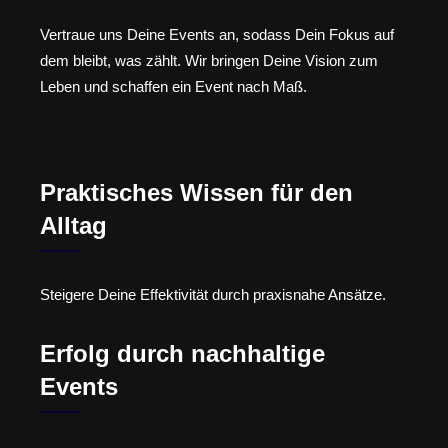
Vertraue uns Deine Events an, sodass Dein Fokus auf
dem bleibt, was zählt. Wir bringen Deine Vision zum
Leben und schaffen ein Event nach Maß.
Praktisches Wissen für den
Alltag
Steigere Deine Effektivität durch praxisnahe Ansätze.
Erfolg durch nachhaltige
Events