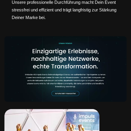
Unsere professionelle Durchführung macht Dein Event
stressfrei und effizient und trägt langfristig zur Stärkung
Deiner Marke bei.