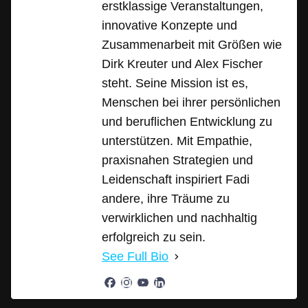
erstklassige Veranstaltungen,
innovative Konzepte und
Zusammenarbeit mit Größen wie
Dirk Kreuter und Alex Fischer
steht. Seine Mission ist es,
Menschen bei ihrer persönlichen
und beruflichen Entwicklung zu
unterstützen. Mit Empathie,
praxisnahen Strategien und
Leidenschaft inspiriert Fadi
andere, ihre Träume zu
verwirklichen und nachhaltig
erfolgreich zu sein.
See Full Bio