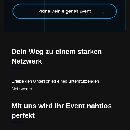
Dein Weg zu einem starken
Netzwerk
Erlebe den Unterschied eines unterstützenden
Netzwerks.
Mit uns wird Ihr Event nahtlos
perfekt