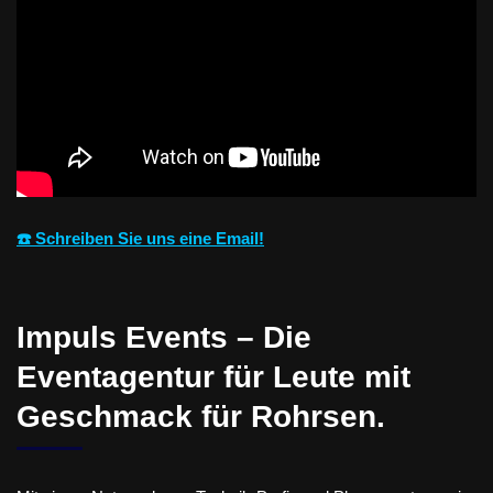
☎️ Schreiben Sie uns eine Email!
Impuls Events – Die
Eventagentur für Leute mit
Geschmack für Rohrsen.