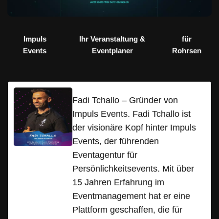
Impuls
Ihr Veranstaltung &
für
Events
Eventplaner
Rohrsen
Fadi Tchallo – Gründer von
Impuls Events. Fadi Tchallo ist
der visionäre Kopf hinter Impuls
Events, der führenden
Eventagentur für
Persönlichkeitsevents. Mit über
15 Jahren Erfahrung im
Eventmanagement hat er eine
Plattform geschaffen, die für