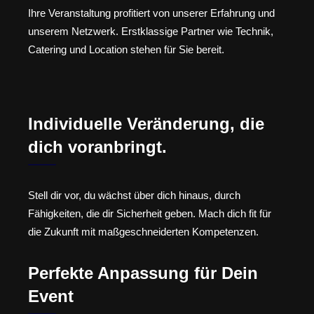
Ihre Veranstaltung profitiert von unserer Erfahrung und
unserem Netzwerk. Erstklassige Partner wie Technik,
Catering und Location stehen für Sie bereit.
Individuelle Veränderung, die
dich voranbringt.
Stell dir vor, du wächst über dich hinaus, durch
Fähigkeiten, die dir Sicherheit geben. Mach dich fit für
die Zukunft mit maßgeschneiderten Kompetenzen.
Perfekte Anpassung für Dein
Event