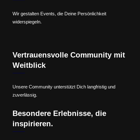
Wir gestalten Events, die Deine Persönlichkeit
widerspiegeln.
Vertrauensvolle Community mit
Weitblick
Unsere Community unterstützt Dich langfristig und
zuverlässig.
Besondere Erlebnisse, die
inspirieren.