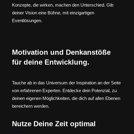
Konzepte, die wirken, machen den Unterschied. Gib
deiner Vision eine Bühne, mit einzigartigen
Eventlösungen.
Motivation und Denkanstöße
für deine Entwicklung.
Tauche ab in das Universum der Inspiration an der Seite
von erfahrenen Experten. Entdecke dein Potenzial, zu
deinen eigenen Möglichkeiten, die dich auf allen Ebenen
bereichern werden.
Nutze Deine Zeit optimal