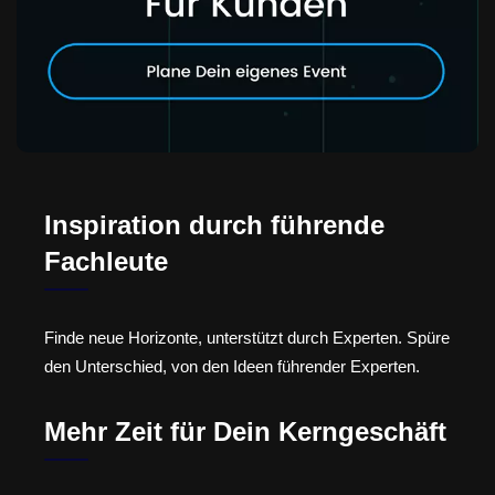
Inspiration durch führende
Fachleute
Finde neue Horizonte, unterstützt durch Experten. Spüre
den Unterschied, von den Ideen führender Experten.
Mehr Zeit für Dein Kerngeschäft