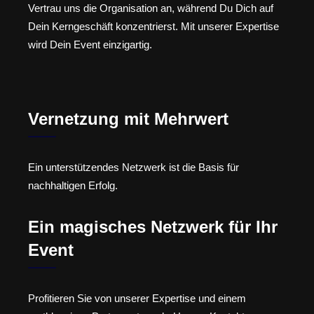
Vertrau uns die Organisation an, während Du Dich auf
Dein Kerngeschäft konzentrierst. Mit unserer Expertise
wird Dein Event einzigartig.
Vernetzung mit Mehrwert
Ein unterstützendes Netzwerk ist die Basis für
nachhaltigen Erfolg.
Ein magisches Netzwerk für Ihr
Event
Profitieren Sie von unserer Expertise und einem