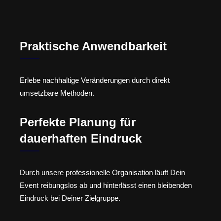
Praktische Anwendbarkeit
Erlebe nachhaltige Veränderungen durch direkt
umsetzbare Methoden.
Perfekte Planung für
dauerhaften Eindruck
Durch unsere professionelle Organisation läuft Dein
Event reibungslos ab und hinterlässt einen bleibenden
Eindruck bei Deiner Zielgruppe.