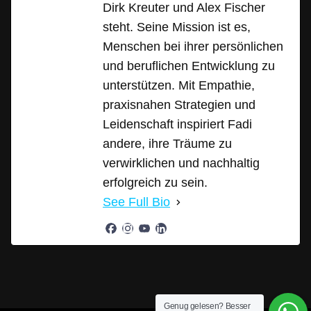
Dirk Kreuter und Alex Fischer
steht. Seine Mission ist es,
Menschen bei ihrer persönlichen
und beruflichen Entwicklung zu
unterstützen. Mit Empathie,
praxisnahen Strategien und
Leidenschaft inspiriert Fadi
andere, ihre Träume zu
verwirklichen und nachhaltig
erfolgreich zu sein.
See Full Bio
Genug gelesen? Besser