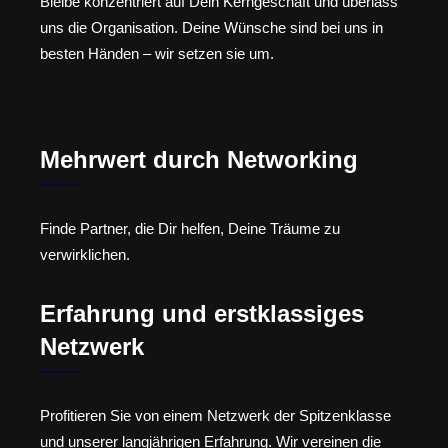
Bleibe konzentriert auf Dein Kerngeschäft und überlass
uns die Organisation. Deine Wünsche sind bei uns in
besten Händen – wir setzen sie um.
Mehrwert durch Networking
Finde Partner, die Dir helfen, Deine Träume zu
verwirklichen.
Erfahrung und erstklassiges
Netzwerk
Profitieren Sie von einem Netzwerk der Spitzenklasse
und unserer langjährigen Erfahrung. Wir vereinen die