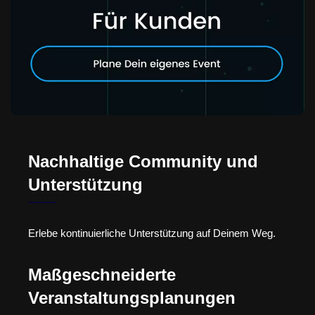
Nachhaltige Community und
Unterstützung
Erlebe kontinuierliche Unterstützung auf Deinem Weg.
Maßgeschneiderte
Veranstaltungsplanungen