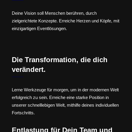
Deine Vision soll Menschen berühren, durch
zielgerichtete Konzepte. Erreiche Herzen und Köpfe, mit
einzigartigen Eventlösungen.
Die Transformation, die dich
verändert.
Lerne Werkzeuge für morgen, um in der modernen Welt
erfolgreich zu sein. Erreiche eine starke Position in
unserer schnelllebigen Welt, mithilfe deines individuellen
Fortschritts.
Entlastung für Dein Team und