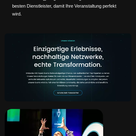
besten Dienstleister, damit Ihre Veranstaltung perfekt
wird.