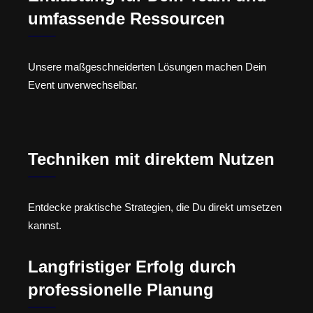
umfassende Ressourcen
Unsere maßgeschneiderten Lösungen machen Dein
Event unverwechselbar.
Techniken mit direktem Nutzen
Entdecke praktische Strategien, die Du direkt umsetzen
kannst.
Langfristiger Erfolg durch
professionelle Planung