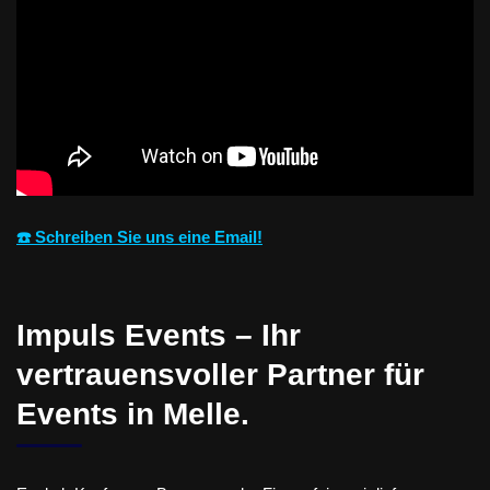
☎️ Schreiben Sie uns eine Email!
Impuls Events – Ihr
vertrauensvoller Partner für
Events in Melle.