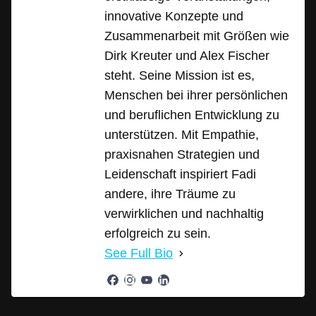
innovative Konzepte und
Zusammenarbeit mit Größen wie
Dirk Kreuter und Alex Fischer
steht. Seine Mission ist es,
Menschen bei ihrer persönlichen
und beruflichen Entwicklung zu
unterstützen. Mit Empathie,
praxisnahen Strategien und
Leidenschaft inspiriert Fadi
andere, ihre Träume zu
verwirklichen und nachhaltig
erfolgreich zu sein.
See Full Bio