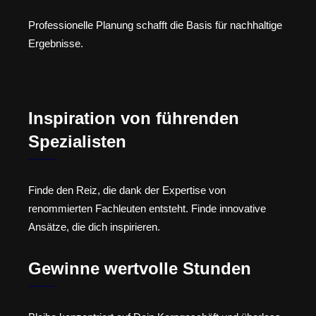
Professionelle Planung schafft die Basis für nachhaltige
Ergebnisse.
Inspiration von führenden
Spezialisten
Finde den Reiz, die dank der Expertise von
renommierten Fachleuten entsteht. Finde innovative
Ansätze, die dich inspirieren.
Gewinne wertvolle Stunden