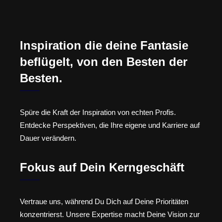
Inspiration die deine Fantasie
beflügelt, von den Besten der
Besten.
Spüre die Kraft der Inspiration von echten Profis.
Entdecke Perspektiven, die Ihre eigene und Karriere auf
Dauer verändern.
Fokus auf Dein Kerngeschäft
Vertraue uns, während Du Dich auf Deine Prioritäten
konzentrierst. Unsere Expertise macht Deine Vision zur