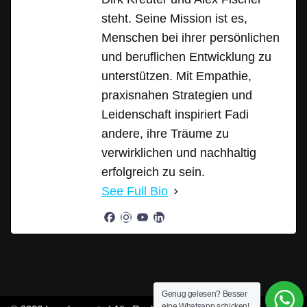
steht. Seine Mission ist es,
Menschen bei ihrer persönlichen
und beruflichen Entwicklung zu
unterstützen. Mit Empathie,
praxisnahen Strategien und
Leidenschaft inspiriert Fadi
andere, ihre Träume zu
verwirklichen und nachhaltig
erfolgreich zu sein.
See Full Bio
Genug gelesen? Besser
eine Whatsapp schicken!