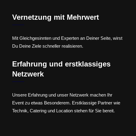
Vernetzung mit Mehrwert
Mit Gleichgesinnten und Experten an Deiner Seite, wirst
Du Deine Ziele schneller realisieren.
Erfahrung und erstklassiges
Netzwerk
Unsere Erfahrung und unser Netzwerk machen Ihr
Event zu etwas Besonderem. Erstklassige Partner wie
Technik, Catering und Location stehen für Sie bereit.