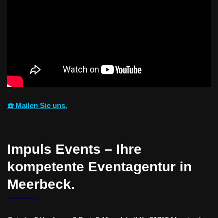
☎️ Mailen Sie uns.
Impuls Events – Ihre
kompetente Eventagentur in
Meerbeck.