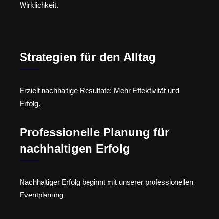
Wirklichkeit.
Strategien für den Alltag
Erzielt nachhaltige Resultate: Mehr Effektivität und
Erfolg.
Professionelle Planung für
nachhaltigen Erfolg
Nachhaltiger Erfolg beginnt mit unserer professionellen
Eventplanung.