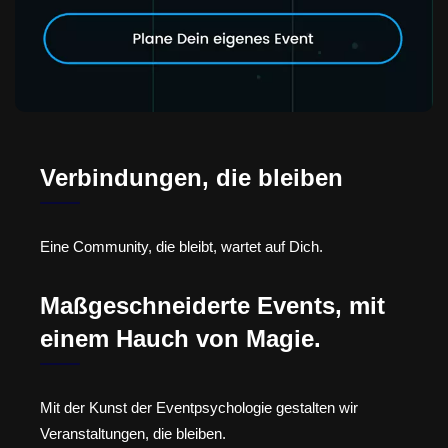
Verbindungen, die bleiben
Eine Community, die bleibt, wartet auf Dich.
Maßgeschneiderte Events, mit
einem Hauch von Magie.
Mit der Kunst der Eventpsychologie gestalten wir
Veranstaltungen, die bleiben.