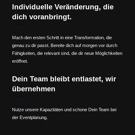
Individuelle Veränderung, die
dich voranbringt.
Mach den ersten Schritt in eine Transformation, die
genau zu dir passt. Bereite dich auf morgen vor durch
Fähigkeiten, die relevant sind, die dir neue Möglichkeiten
eröffnet.
Dein Team bleibt entlastet, wir
übernehmen
Nutze unsere Kapazitäten und schone Dein Team bei
der Eventplanung.