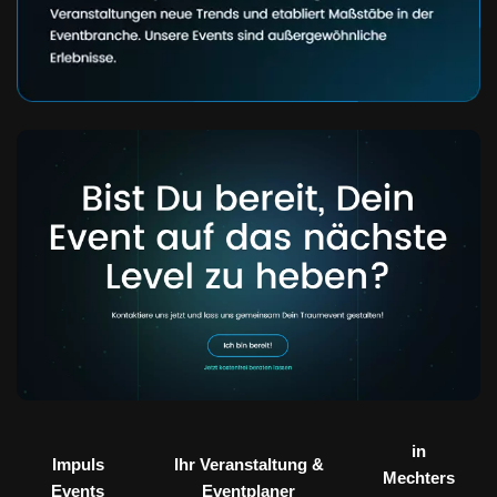
in
Impuls
Ihr Veranstaltung &
Mechters
Events
Eventplaner