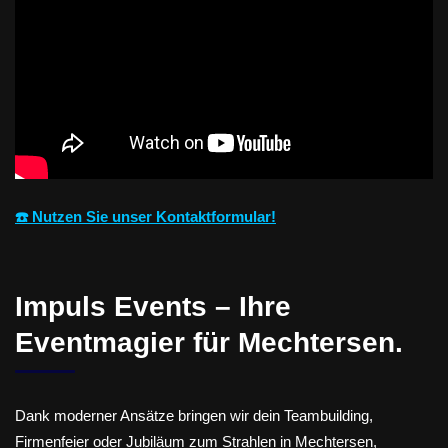
☎️ Nutzen Sie unser Kontaktformular!
Impuls Events – Ihre
Eventmagier für Mechtersen.
Dank moderner Ansätze bringen wir dein Teambuilding,
Firmenfeier oder Jubiläum zum Strahlen in Mechtersen,