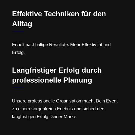
Effektive Techniken für den
Alltag
Erzielt nachhaltige Resultate: Mehr Effektivität und
Erfolg.
Langfristiger Erfolg durch
professionelle Planung
Unsere professionelle Organisation macht Dein Event
zu einem sorgenfreien Erlebnis und sichert den
langfristigen Erfolg Deiner Marke.