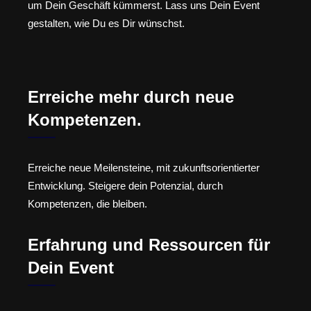
um Dein Geschäft kümmerst. Lass uns Dein Event
gestalten, wie Du es Dir wünschst.
Erreiche mehr durch neue
Kompetenzen.
Erreiche neue Meilensteine, mit zukunftsorientierter
Entwicklung. Steigere dein Potenzial, durch
Kompetenzen, die bleiben.
Erfahrung und Ressourcen für
Dein Event