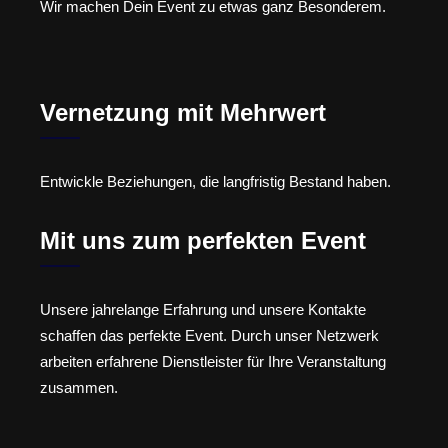
Wir machen Dein Event zu etwas ganz Besonderem.
Vernetzung mit Mehrwert
Entwickle Beziehungen, die langfristig Bestand haben.
Mit uns zum perfekten Event
Unsere jahrelange Erfahrung und unsere Kontakte
schaffen das perfekte Event. Durch unser Netzwerk
arbeiten erfahrene Dienstleister für Ihre Veranstaltung
zusammen.