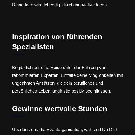
Deine Idee wird lebendig, durch innovative Ideen.
Inspiration von führenden
Spezialisten
Begib dich auf eine Reise unter der Führung von
renommierten Experten. Entfalte deine Möglichkeiten mit
ungeahnten Ansätzen, die dein berufliches und
persönliches Leben langfristig positiv beeinflussen.
Gewinne wertvolle Stunden
Überlass uns die Eventorganisation, während Du Dich