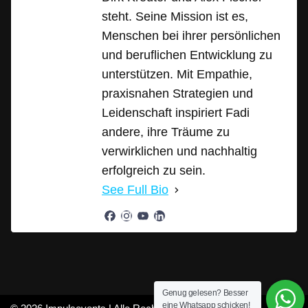
steht. Seine Mission ist es,
Menschen bei ihrer persönlichen
und beruflichen Entwicklung zu
unterstützen. Mit Empathie,
praxisnahen Strategien und
Leidenschaft inspiriert Fadi
andere, ihre Träume zu
verwirklichen und nachhaltig
erfolgreich zu sein.
See Full Bio
Genug gelesen? Besser
eine Whatsapp schicken!