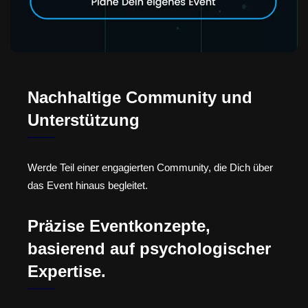
Nachhaltige Community und
Unterstützung
Werde Teil einer engagierten Community, die Dich über
das Event hinaus begleitet.
Präzise Eventkonzepte,
basierend auf psychologischer
Expertise.