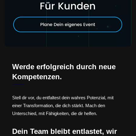
Werde erfolgreich durch neue
Kompetenzen.
Stell dir vor, du entfaltest dein wahres Potenzial, mit
einer Transformation, die dich stärkt. Mach den
Unterschied, mit Fähigkeiten, die dir helfen.
Dein Team bleibt entlastet, wir