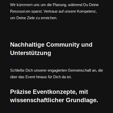
Wir kümmern uns um die Planung, während Du Deine
Ressourcen sparst. Vertraue auf unsere Kompetenz,
um Deine Ziele zu erreichen.
Nachhaltige Community und
Unterstützung
Schließe Dich unserer engagierten Gemeinschaft an, die
über das Event hinaus für Dich da ist.
Präzise Eventkonzepte, mit
wissenschaftlicher Grundlage.