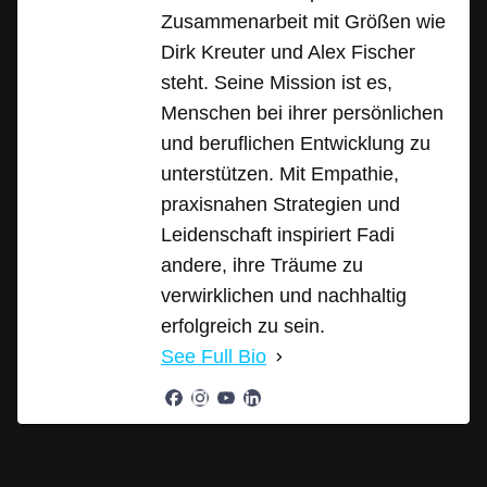
Zusammenarbeit mit Größen wie
Dirk Kreuter und Alex Fischer
steht. Seine Mission ist es,
Menschen bei ihrer persönlichen
und beruflichen Entwicklung zu
unterstützen. Mit Empathie,
praxisnahen Strategien und
Leidenschaft inspiriert Fadi
andere, ihre Träume zu
verwirklichen und nachhaltig
erfolgreich zu sein.
See Full Bio