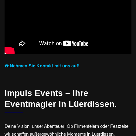
☎️ Nehmen Sie Kontakt mit uns auf!
Impuls Events – Ihre
Eventmagier in Lüerdissen.
Deine Vision, unser Abenteuer! Ob Firmenfeiern oder Festzelte,
wir schaffen außergewöhnliche Momente in Lüerdissen,