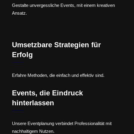
Gestalte unvergessliche Events, mit einem kreativen
Ansatz.
Umsetzbare Strategien für
Erfolg
Erfahre Methoden, die einfach und effektiv sind.
Events, die Eindruck
hinterlassen
Unsere Eventplanung verbindet Professionalität mit
nachhaltigem Nutzen.