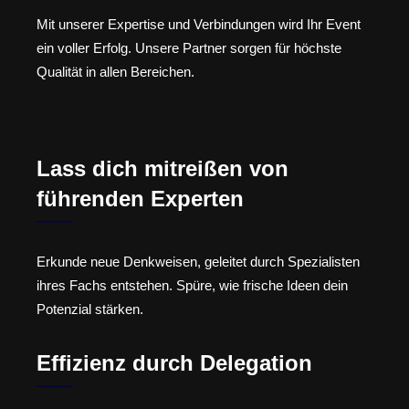
Mit unserer Expertise und Verbindungen wird Ihr Event
ein voller Erfolg. Unsere Partner sorgen für höchste
Qualität in allen Bereichen.
Lass dich mitreißen von
führenden Experten
Erkunde neue Denkweisen, geleitet durch Spezialisten
ihres Fachs entstehen. Spüre, wie frische Ideen dein
Potenzial stärken.
Effizienz durch Delegation