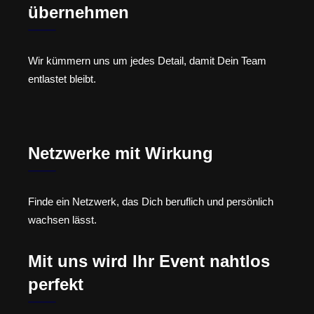
übernehmen
Wir kümmern uns um jedes Detail, damit Dein Team
entlastet bleibt.
Netzwerke mit Wirkung
Finde ein Netzwerk, das Dich beruflich und persönlich
wachsen lässt.
Mit uns wird Ihr Event nahtlos
perfekt