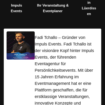
in
Impuls
Ihr Veranstaltung &
Lüerdiss
Events
Eventplaner
en
Fadi Tchallo – Gründer von
Impuls Events. Fadi Tchallo ist
der visionäre Kopf hinter Impuls
Events, der führenden
Eventagentur für
Persönlichkeitsevents. Mit über
15 Jahren Erfahrung im
Eventmanagement hat er eine
Plattform geschaffen, die für
erstklassige Veranstaltungen,
innovative Konzepte und