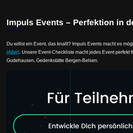
Impuls Events – Perfektion in 
Du willst ein Event, das knallt? Impuls Events macht es mög
(Aller)
. Unsere Event-Checkliste macht jedes Event perfekt
Gudehausen, Gedenkstätte Bergen-Belsen.