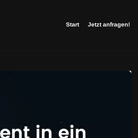
Start
Jetzt anfragen!
Start
Jetzt anfragen!