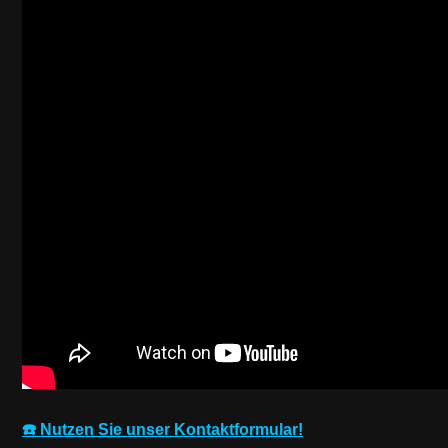
☎️ Nutzen Sie unser Kontaktformular!