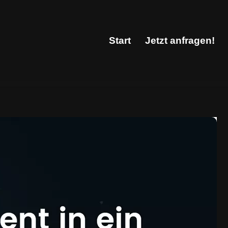
Start
Jetzt anfragen!
Start
Jetzt anfragen!