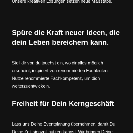
Unsere kreativen Lösungen setzen neue Maßstäbe.
Spüre die Kraft neuer Ideen, die
dein Leben bereichern kann.
Stell dir vor, du tauchst ein, wo dir alles möglich
erscheint, inspiriert von renommierten Fachleuten.
Nutze renommierte Fachkompetenz, um dich
weiterzuentwickeln.
Freiheit für Dein Kerngeschäft
Lass uns Deine Eventplanung übernehmen, damit Du
Deine Zeit sinnvoll nutzen kannst. Wir bringen Deine