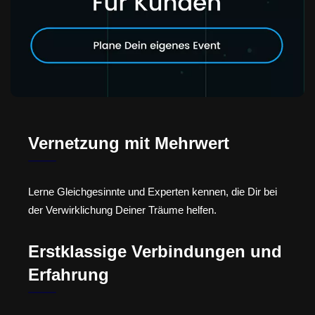
Vernetzung mit Mehrwert
Lerne Gleichgesinnte und Experten kennen, die Dir bei
der Verwirklichung Deiner Träume helfen.
Erstklassige Verbindungen und
Erfahrung