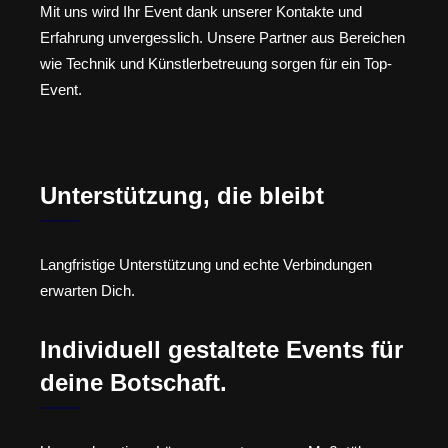
Mit uns wird Ihr Event dank unserer Kontakte und
Erfahrung unvergesslich. Unsere Partner aus Bereichen
wie Technik und Künstlerbetreuung sorgen für ein Top-
Event.
Unterstützung, die bleibt
Langfristige Unterstützung und echte Verbindungen
erwarten Dich.
Individuell gestaltete Events für
deine Botschaft.