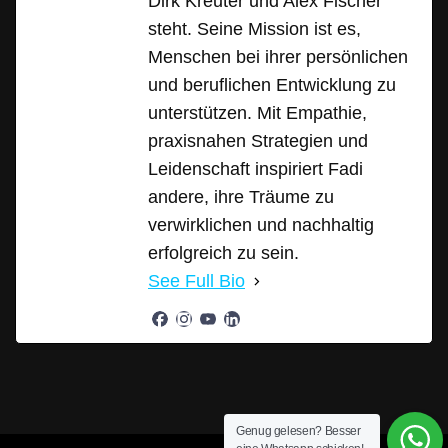
Dirk Kreuter und Alex Fischer
steht. Seine Mission ist es,
Menschen bei ihrer persönlichen
und beruflichen Entwicklung zu
unterstützen. Mit Empathie,
praxisnahen Strategien und
Leidenschaft inspiriert Fadi
andere, ihre Träume zu
verwirklichen und nachhaltig
erfolgreich zu sein.
See Full Bio
Genug gelesen? Besser