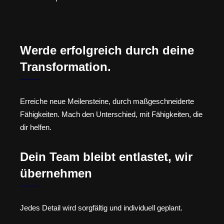
Werde erfolgreich durch deine
Transformation.
Erreiche neue Meilensteine, durch maßgeschneiderte
Fähigkeiten. Mach den Unterschied, mit Fähigkeiten, die
dir helfen.
Dein Team bleibt entlastet, wir
übernehmen
Jedes Detail wird sorgfältig und individuell geplant.