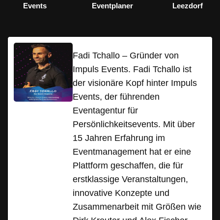
Events
Eventplaner
Leezdorf
Fadi Tchallo – Gründer von
Impuls Events. Fadi Tchallo ist
der visionäre Kopf hinter Impuls
Events, der führenden
Eventagentur für
Persönlichkeitsevents. Mit über
15 Jahren Erfahrung im
Eventmanagement hat er eine
Plattform geschaffen, die für
erstklassige Veranstaltungen,
innovative Konzepte und
Zusammenarbeit mit Größen wie