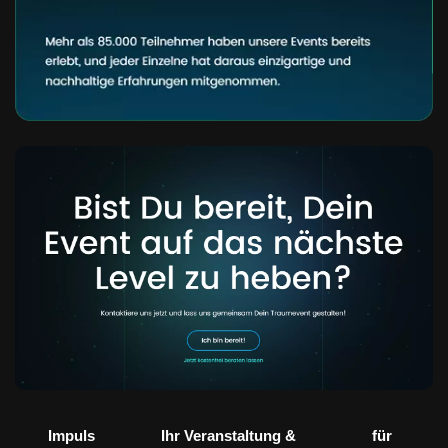
Impuls
Ihr Veranstaltung &
für