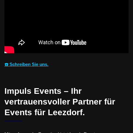
☎️ Schreiben Sie uns.
Impuls Events – Ihr
vertrauensvoller Partner für
Events für Leezdorf.