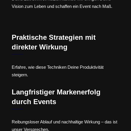
Vision zum Leben und schaffen ein Event nach Maß.
Praktische Strategien mit
direkter Wirkung
Erfahre, wie diese Techniken Deine Produktivität
steigern.
Langfristiger Markenerfolg
durch Events
Reibungsloser Ablauf und nachhaltige Wirkung – das ist
unser Versprechen.