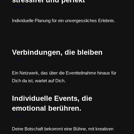
Individuelle Planung für ein unvergessliches Erlebnis.
Verbindungen, die bleiben
Ein Netzwerk, das über die Eventteilnahme hinaus für
Dich da ist, wartet auf Dich.
Individuelle Events, die
emotional berühren.
Deine Botschaft bekommt eine Bühne, mit kreativen