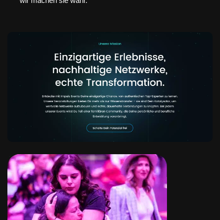
wir machen sie wahr.