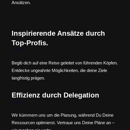
Ansätzen.
Inspirierende Ansätze durch
Top-Profis.
Begib dich auf eine Reise geleitet von führenden Köpfen.
Entdecke ungeahnte Möglichkeiten, die deine Ziele
langfristig prägen.
Effizienz durch Delegation
Wir kümmern uns um die Planung, während Du Deine
Ressourcen optimierst. Vertraue uns Deine Pläne an –