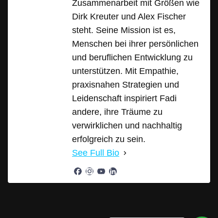
Zusammenarbeit mit Größen wie
Dirk Kreuter und Alex Fischer
steht. Seine Mission ist es,
Menschen bei ihrer persönlichen
und beruflichen Entwicklung zu
unterstützen. Mit Empathie,
praxisnahen Strategien und
Leidenschaft inspiriert Fadi
andere, ihre Träume zu
verwirklichen und nachhaltig
erfolgreich zu sein.
See Full Bio