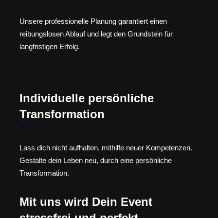
Unsere professionelle Planung garantiert einen
reibungslosen Ablauf und legt den Grundstein für
langfristigen Erfolg.
Individuelle persönliche
Transformation
Lass dich nicht aufhalten, mithilfe neuer Kompetenzen.
Gestalte dein Leben neu, durch eine persönliche
Transformation.
Mit uns wird Dein Event
stressfrei und perfekt