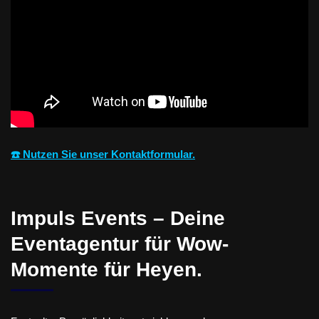
☎️ Nutzen Sie unser Kontaktformular.
Impuls Events – Deine
Eventagentur für Wow-
Momente für Heyen.