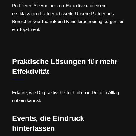
Profitieren Sie von unserer Expertise und einem
erstklassigen Partnernetzwerk. Unsere Partner aus
Bereichen wie Technik und Künstlerbetreuung sorgen für
ein Top-Event.
Praktische Lösungen für mehr
Effektivität
Erfahre, wie Du praktische Techniken in Deinem Alltag
nutzen kannst.
Events, die Eindruck
hinterlassen