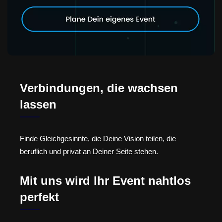
Verbindungen, die wachsen
lassen
Finde Gleichgesinnte, die Deine Vision teilen, die
beruflich und privat an Deiner Seite stehen.
Mit uns wird Ihr Event nahtlos
perfekt