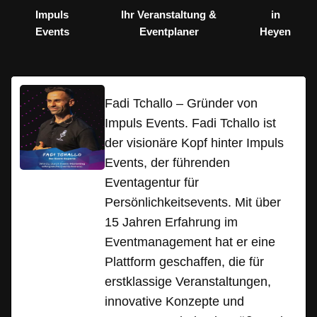
Impuls
Ihr Veranstaltung &
in
Events
Eventplaner
Heyen
Fadi Tchallo – Gründer von
Impuls Events. Fadi Tchallo ist
der visionäre Kopf hinter Impuls
Events, der führenden
Eventagentur für
Persönlichkeitsevents. Mit über
15 Jahren Erfahrung im
Eventmanagement hat er eine
Plattform geschaffen, die für
erstklassige Veranstaltungen,
innovative Konzepte und