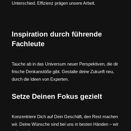
Unterschied. Effizienz prägen unsere Arbeit.
Inspiration durch führende
Fachleute
Tauche ab in das Universum neuer Perspektiven, die dir
frische Denkanstöße gibt. Gestalte deine Zukunft neu,
durch die Ideen von Experten.
Setze Deinen Fokus gezielt
Konzentriere Dich auf Dein Geschäft, den Rest machen
wir. Deine Wünsche sind bei uns in besten Händen – wir