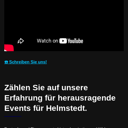
☎️ Schreiben Sie uns!
Zählen Sie auf unsere
Erfahrung für herausragende
Events für Helmstedt.