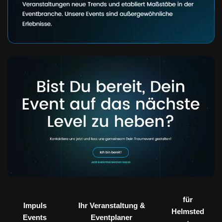
für
Impuls
Ihr Veranstaltung &
Helmsted
Events
Eventplaner