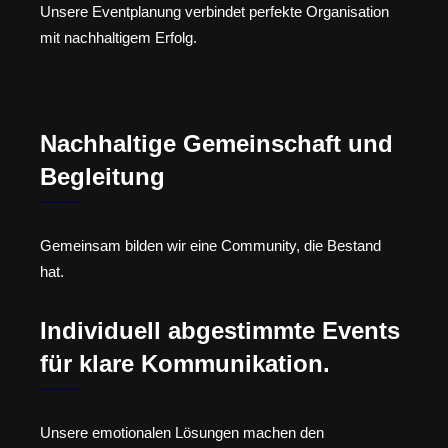
Unsere Eventplanung verbindet perfekte Organisation
mit nachhaltigem Erfolg.
Nachhaltige Gemeinschaft und
Begleitung
Gemeinsam bilden wir eine Community, die Bestand
hat.
Individuell abgestimmte Events
für klare Kommunikation.
Unsere emotionalen Lösungen machen den