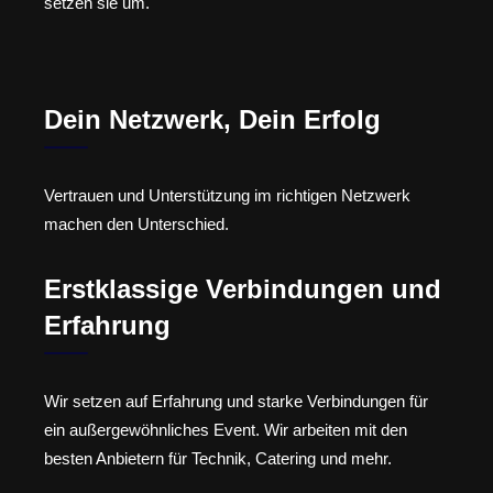
setzen sie um.
Dein Netzwerk, Dein Erfolg
Vertrauen und Unterstützung im richtigen Netzwerk
machen den Unterschied.
Erstklassige Verbindungen und
Erfahrung
Wir setzen auf Erfahrung und starke Verbindungen für
ein außergewöhnliches Event. Wir arbeiten mit den
besten Anbietern für Technik, Catering und mehr.