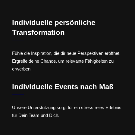
Individuelle persönliche
Transformation
Fühle die Inspiration, die dir neue Perspektiven eröffnet.
Ergreife deine Chance, um relevante Fähigkeiten zu
erwerben.
Individuelle Events nach Maß
Unsere Unterstützung sorgt für ein stressfreies Erlebnis
für Dein Team und Dich.