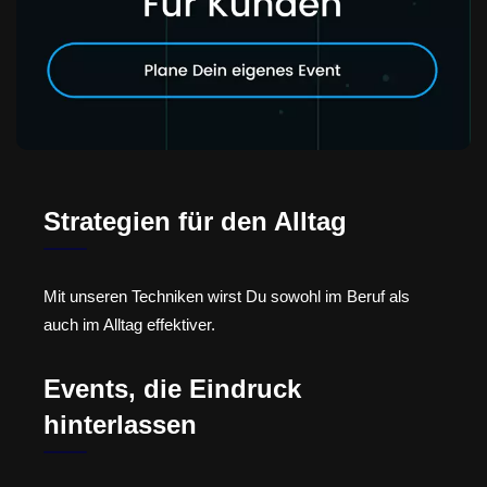
Strategien für den Alltag
Mit unseren Techniken wirst Du sowohl im Beruf als
auch im Alltag effektiver.
Events, die Eindruck
hinterlassen