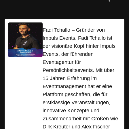
t
Fadi Tchallo – Gründer von
Impuls Events. Fadi Tchallo ist
der visionäre Kopf hinter Impuls
Events, der führenden
Eventagentur für
Persönlichkeitsevents. Mit über
15 Jahren Erfahrung im
Eventmanagement hat er eine
Plattform geschaffen, die für
erstklassige Veranstaltungen,
innovative Konzepte und
Zusammenarbeit mit Größen wie
Dirk Kreuter und Alex Fischer