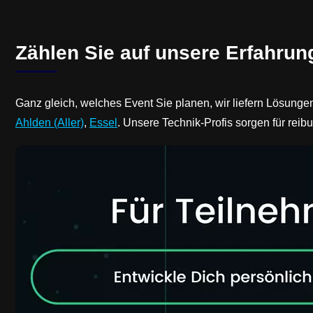
Zählen Sie auf unsere Erfahrun
Ganz gleich, welches Event Sie planen, wir liefern Lösunge
Ahlden (Aller)
,
Essel
. Unsere Technik-Profis sorgen für rei