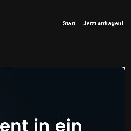
Start
Jetzt anfragen!
Start
Jetzt anfragen!