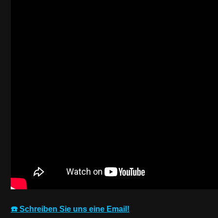
☎️ Schreiben Sie uns eine Email!